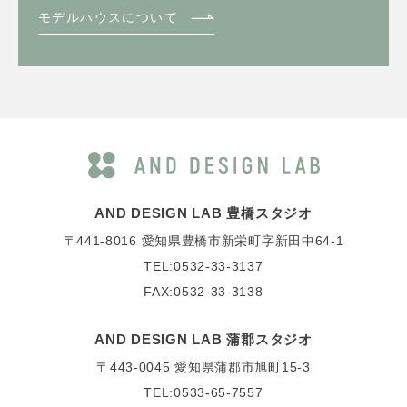
モデルハウスについて
AND DESIGN LAB 豊橋スタジオ
〒441-8016
愛知県豊橋市新栄町字新田中64-1
TEL:0532-33-3137
FAX:0532-33-3138
AND DESIGN LAB 蒲郡スタジオ
〒443-0045
愛知県蒲郡市旭町15-3
TEL:0533-65-7557