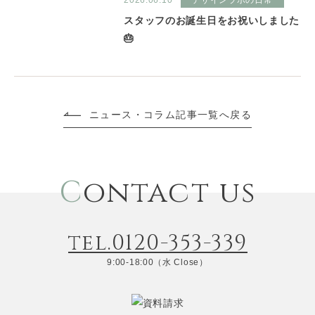
2026.06.10
デザインラボの日常
スタッフのお誕生日をお祝いしました
🎂
ニュース・コラム記事一覧へ戻る
C
ontact us
tel.0120-353-339
9:00-18:00（水 Close）