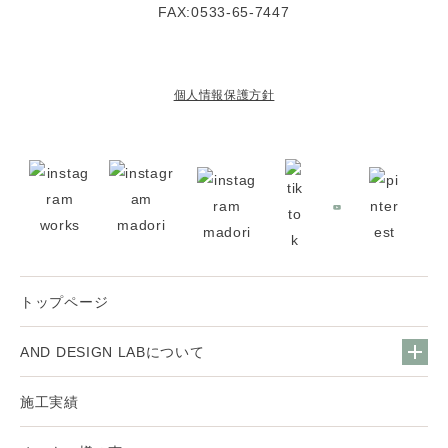
FAX:0533-65-7447
個人情報保護方針
トップページ
AND DESIGN LABについて
施工実績