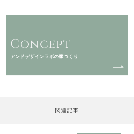
Concept
アンドデザインラボの家づくり
関連記事