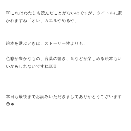
👇🏻これはわたしも読んだことがないのですが、タイトルに惹
かれますね「オレ、カエルやめるや」
絵本を選ぶときは、ストーリー性よりも、
色彩が豊かなもの、言葉の響き、音などが楽しめる絵本もい
いかもしれないですね👌🏻✨
本日も最後までお読みいただきましてありがとうございます
😊🍀