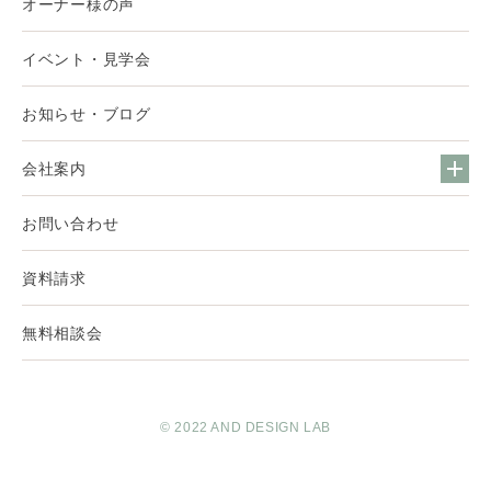
オーナー様の声
イベント・見学会
お知らせ・ブログ
会社案内
お問い合わせ
資料請求
無料相談会
© 2022 AND DESIGN LAB