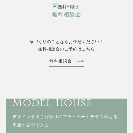
無料相談会
家づくりのことならお任せください！
無料相談会のご予約はこちら
無料相談会
Model house
デザインラボこだわりのプライベートテラスのある
平屋が見学できます