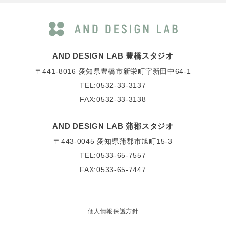
AND DESIGN LAB 豊橋スタジオ
〒441-8016
愛知県豊橋市新栄町字新田中64-1
TEL:0532-33-3137
FAX:0532-33-3138
AND DESIGN LAB 蒲郡スタジオ
〒443-0045
愛知県蒲郡市旭町15-3
TEL:0533-65-7557
FAX:0533-65-7447
個人情報保護方針