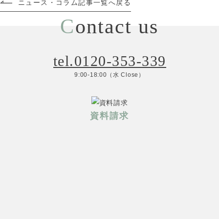
ニュース・コラム記事一覧へ戻る
C
ontact us
tel.0120-353-339
9:00-18:00（水 Close）
資料請求