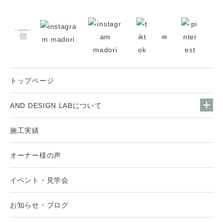
トップページ
AND DESIGN LABについて
施工実績
オーナー様の声
イベント・見学会
お知らせ・ブログ