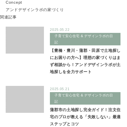
Concept
アンドデザインラボの家づくり
関連記事
2025.05.22
子育て安心住宅 & デザインラボの日
記
【豊橋・豊川・蒲郡・田原で土地探し
にお困りの方へ】理想の家づくりはま
ず相談から！アンドデザインラボが土
地探しを全力サポート
2025.05.21
子育て安心住宅 & デザインラボの日
記
蒲郡市の土地探し完全ガイド！注文住
宅のプロが教える「失敗しない」最適
ステップとコツ