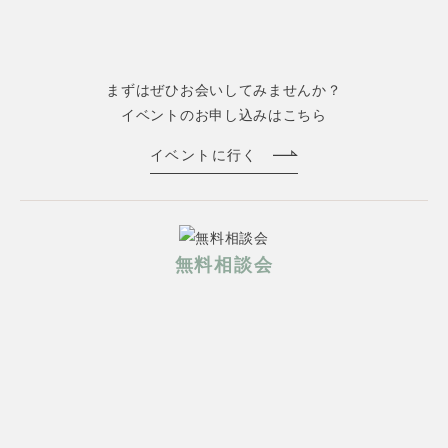
まずはぜひお会いしてみませんか？
イベントのお申し込みはこちら
イベントに行く
無料相談会