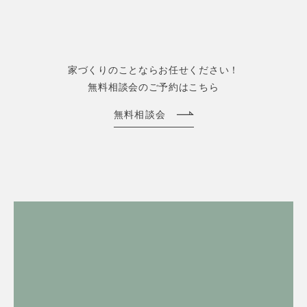
家づくりのことならお任せください！
無料相談会のご予約はこちら
無料相談会