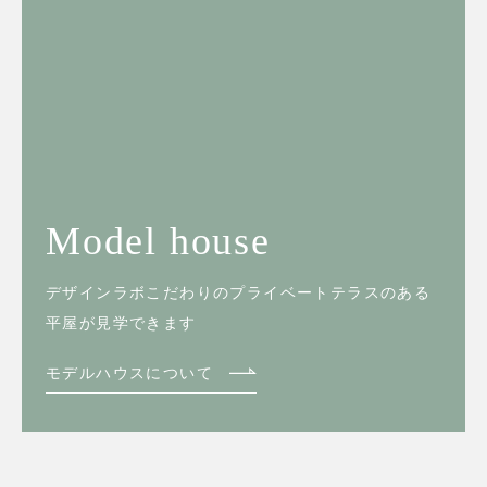
Model house
デザインラボこだわりのプライベートテラスのある
平屋が見学できます
モデルハウスについて