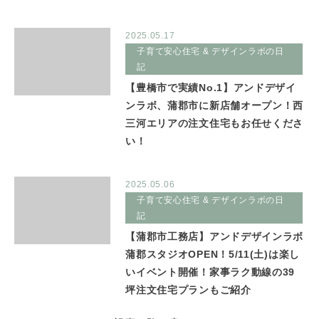
2025.05.17
子育て安心住宅 & デザインラボの日
記
【豊橋市で実績No.1】アンドデザイ
ンラボ、蒲郡市に新店舗オープン！西
三河エリアの注文住宅もお任せくださ
い！
2025.05.06
子育て安心住宅 & デザインラボの日
記
【蒲郡市工務店】アンドデザインラボ
蒲郡スタジオOPEN！5/11(土)は楽し
いイベント開催！家事ラク動線の39
坪注文住宅プランもご紹介