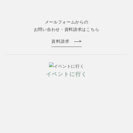
メールフォームからの
お問い合わせ・資料請求はこちら
資料請求
イベントに行く