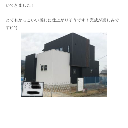
いてきました！
とてもかっこいい感じに仕上がりそうです！完成が楽しみで
す(^^)