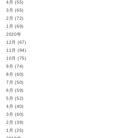
4月 (55)
3月 (65)
2月 (72)
1月 (69)
2020年
12月 (67)
11月 (94)
10月 (75)
9月 (74)
8月 (60)
7月 (50)
6月 (59)
5月 (52)
4月 (40)
3月 (60)
2月 (39)
1月 (25)