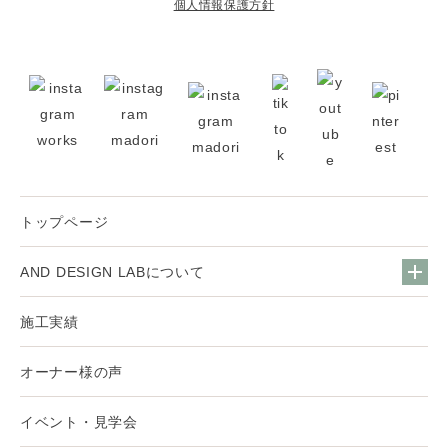
個人情報保護方針
トップページ
AND DESIGN LABについて
施工実績
オーナー様の声
イベント・見学会