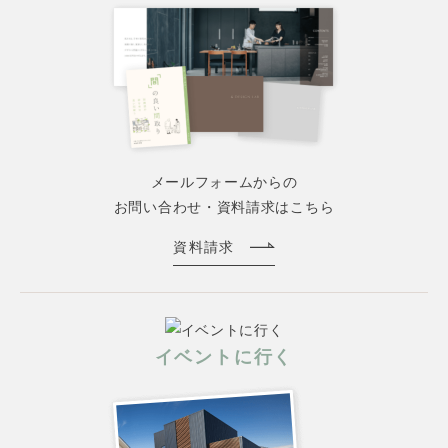
メールフォームからの
お問い合わせ・資料請求はこちら
資料請求
イベントに行く