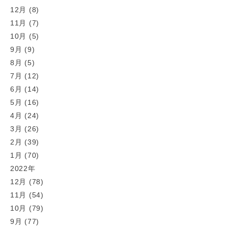
12月 (8)
11月 (7)
10月 (5)
9月 (9)
8月 (5)
7月 (12)
6月 (14)
5月 (16)
4月 (24)
3月 (26)
2月 (39)
1月 (70)
2022年
12月 (78)
11月 (54)
10月 (79)
9月 (77)