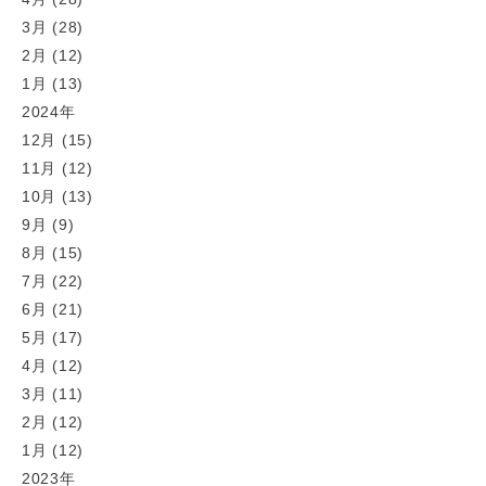
3月 (28)
2月 (12)
1月 (13)
2024年
12月 (15)
11月 (12)
10月 (13)
9月 (9)
8月 (15)
7月 (22)
6月 (21)
5月 (17)
4月 (12)
3月 (11)
2月 (12)
1月 (12)
2023年