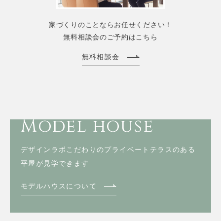
家づくりのことならお任せください！
無料相談会のご予約はこちら
無料相談会
Model house
デザインラボこだわりのプライベートテラスのある
平屋が見学できます
モデルハウスについて