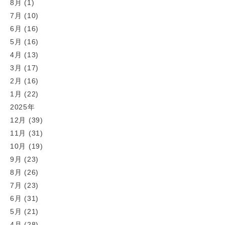
8月 (1)
7月 (10)
6月 (16)
5月 (16)
4月 (13)
3月 (17)
2月 (16)
1月 (22)
2025年
12月 (39)
11月 (31)
10月 (19)
9月 (23)
8月 (26)
7月 (23)
6月 (31)
5月 (21)
4月 (28)