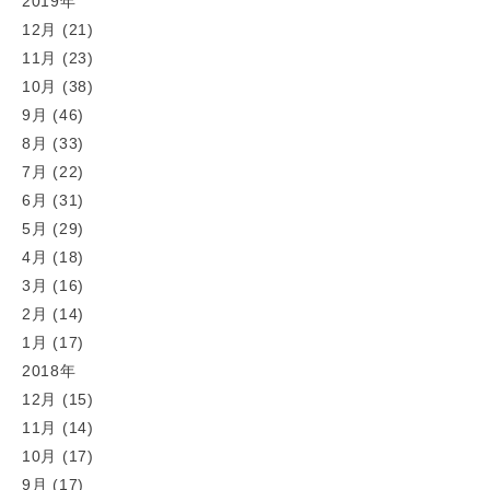
2019年
12月 (21)
11月 (23)
10月 (38)
9月 (46)
8月 (33)
7月 (22)
6月 (31)
5月 (29)
4月 (18)
3月 (16)
2月 (14)
1月 (17)
2018年
12月 (15)
11月 (14)
10月 (17)
9月 (17)