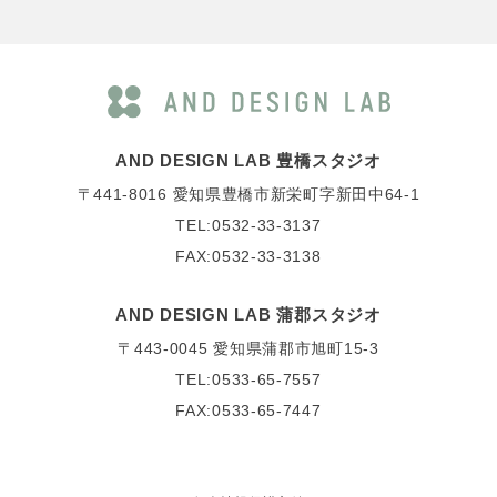
AND DESIGN LAB 豊橋スタジオ
〒441-8016
愛知県豊橋市新栄町字新田中64-1
TEL:0532-33-3137
FAX:0532-33-3138
AND DESIGN LAB 蒲郡スタジオ
〒443-0045
愛知県蒲郡市旭町15-3
TEL:0533-65-7557
FAX:0533-65-7447