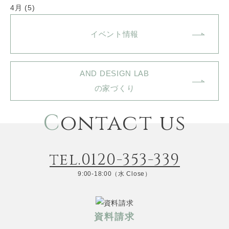
4月 (5)
イベント情報
AND DESIGN LAB
の家づくり
C
ontact us
tel.0120-353-339
9:00-18:00（水 Close）
資料請求