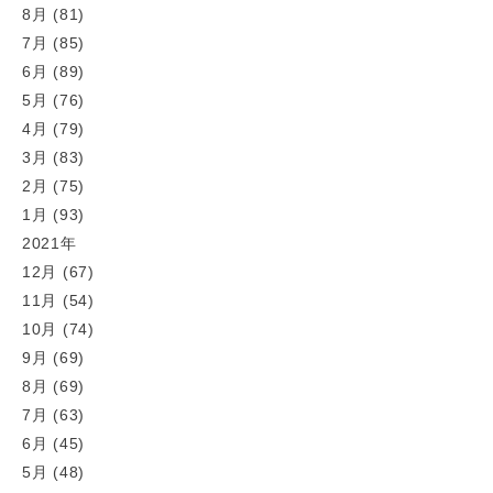
8月 (81)
7月 (85)
6月 (89)
5月 (76)
4月 (79)
3月 (83)
2月 (75)
1月 (93)
2021年
12月 (67)
11月 (54)
10月 (74)
9月 (69)
8月 (69)
7月 (63)
6月 (45)
5月 (48)