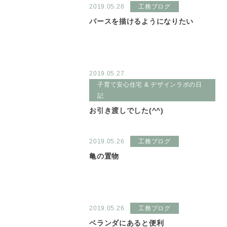
2019.05.28
工務ブログ
パースを描けるようになりたい
2019.05.27
子育て安心住宅 & デザインラボの日
記
お引き渡しでした(^^)
2019.05.26
工務ブログ
亀の置物
2019.05.26
工務ブログ
ベランダにあると便利