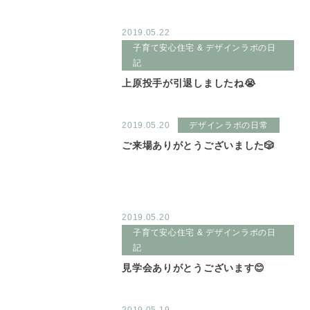
2019.05.22
子育て安心住宅 & デザインラボの日
記
上原投手が引退しましたね😭
2019.05.20
デザインラボの日常
ご来場ありがとうございました🎲
2019.05.20
子育て安心住宅 & デザインラボの日
記
見学会ありがとうございます😊
2019.05.19