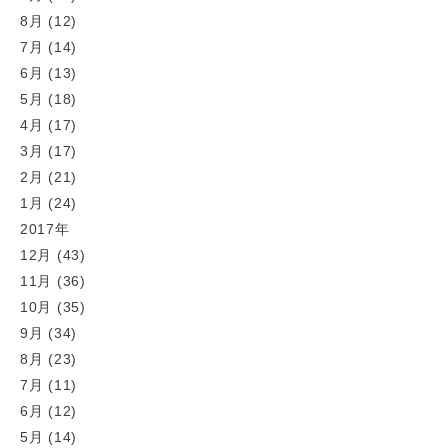
8月 (12)
7月 (14)
6月 (13)
5月 (18)
4月 (17)
3月 (17)
2月 (21)
1月 (24)
2017年
12月 (43)
11月 (36)
10月 (35)
9月 (34)
8月 (23)
7月 (11)
6月 (12)
5月 (14)