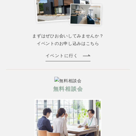
まずはぜひお会いしてみませんか？
イベントのお申し込みはこちら
イベントに行く
無料相談会