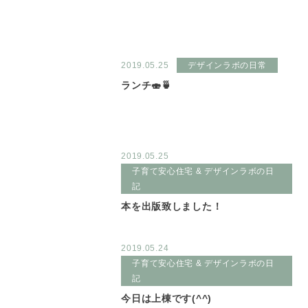
2019.05.25
デザインラボの日常
ランチ🍣🍵
2019.05.25
子育て安心住宅 & デザインラボの日
記
本を出版致しました！
2019.05.24
子育て安心住宅 & デザインラボの日
記
今日は上棟です(^^)