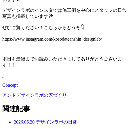
デザインラボのインスタでは施工例を中心にスタッフの日常
写真も掲載しています💭
ぜひご覧ください！こちらからどうぞ👇
https://www.instagram.com/kosodateanshin_designlab/
本日も最後までお読みいただきましてありがとうございま
す！！
Concept
アンドデザインラボの家づくり
関連記事
2026.06.20
デザインラボの日常