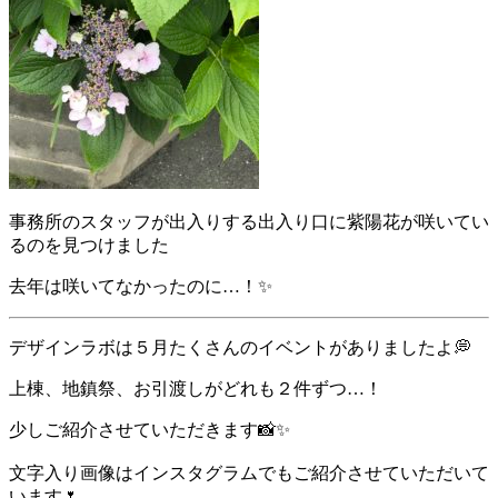
事務所のスタッフが出入りする出入り口に紫陽花が咲いてい
るのを見つけました
去年は咲いてなかったのに…！✨
デザインラボは５月たくさんのイベントがありましたよ💭
上棟、地鎮祭、お引渡しがどれも２件ずつ…！
少しご紹介させていただきます📸✨
文字入り画像はインスタグラムでもご紹介させていただいて
います🌷