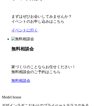
まずはぜひお会いしてみませんか？
イベントのお申し込みはこちら
イベントに行く
無料相談会
家づくりのことならお任せください！
無料相談会のご予約はこちら
無料相談会
Model house
デザインラボこだわりのプライベートテラスのある