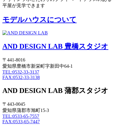
平屋が見学できます
モデルハウスについて
AND DESIGN LAB 豊橋スタジオ
〒441-8016
愛知県豊橋市新栄町字新田中64-1
TEL:0532-33-3137
FAX:0532-33-3138
AND DESIGN LAB 蒲郡スタジオ
〒443-0045
愛知県蒲郡市旭町15-3
TEL:0533-65-7557
FAX:0533-65-7447