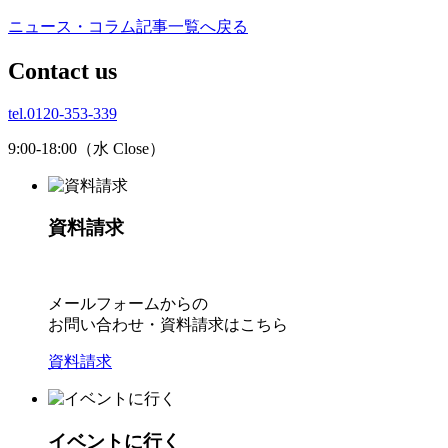
ニュース・コラム記事一覧へ戻る
C
ontact us
tel.0120-353-339
9:00-18:00（水 Close）
資料請求
メールフォームからの
お問い合わせ・資料請求はこちら
資料請求
イベントに行く