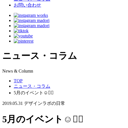
お問い合わせ
ニュース・コラム
N
ews & Column
TOP
ニュース・コラム
5月のイベント☺️✌🏻
2019.05.31
デザインラボの日常
5月のイベント☺️✌🏻