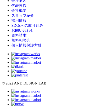
会社案内
代表挨拶
会社概要
スタッフ紹介
採用情報
SDGsへの取り組み
お問い合わせ
資料請求
無料相談会
個人情報保護方針
© 2022 AND DESIGN LAB