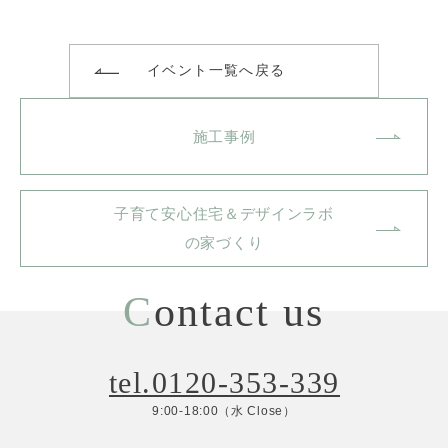
イベント一覧へ戻る
施工事例
子育て安心住宅＆デザインラボ
の家づくり
C
ontact us
tel.0120-353-339
9:00-18:00（水 Close）