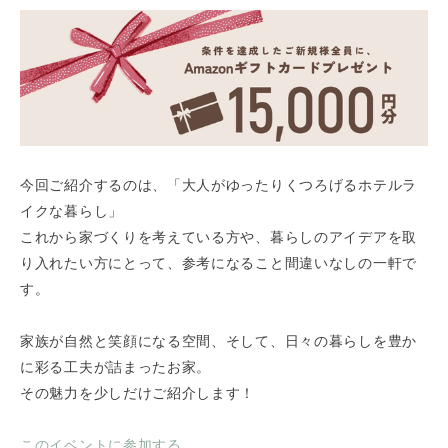
今回ご紹介するのは、「大人がゆったりくつろげるホテルラ
イクな暮らし」
これから家づくりを考えている方や、暮らしのアイデアを取
り入れたい方にとって、参考になること間違いなしの一軒で
す。
家族が自然と笑顔になる空間、そして、日々の暮らしを豊か
に彩る工夫が詰まったお家。
その魅力を少しだけご紹介します！
このイベントに参加する