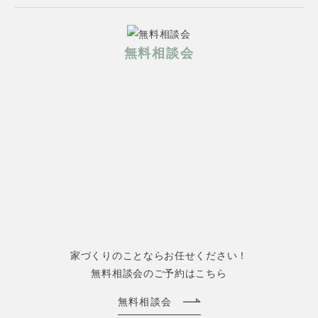
無料相談会
家づくりのことならお任せください！
無料相談会のご予約はこちら
無料相談会