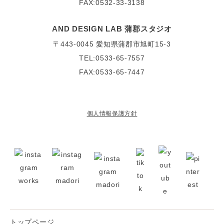
FAX:0532-33-3138
AND DESIGN LAB 蒲郡スタジオ
〒443-0045
愛知県蒲郡市旭町15-3
TEL:0533-65-7557
FAX:0533-65-7447
個人情報保護方針
トップページ