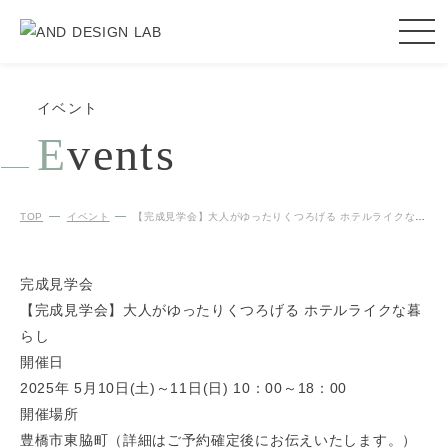
イベント
E
vents
TOP
イベント
【完成見学会】大人がゆったりくつろげる ホテルライクな暮らし
完成見学会
【完成見学会】大人がゆったりくつろげる ホテルライクな暮
らし
開催日
2025年 5月10日(土)～11日(日) 10：00～18：00
開催場所
豊橋市東脇町（詳細はご予約確定後にお伝えいたします。）