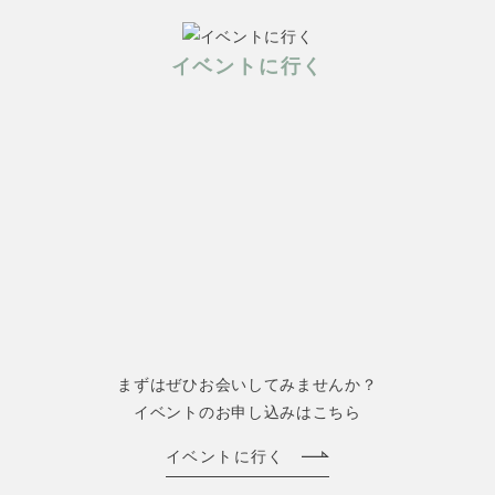
イベントに行く
まずはぜひお会いしてみませんか？
イベントのお申し込みはこちら
イベントに行く