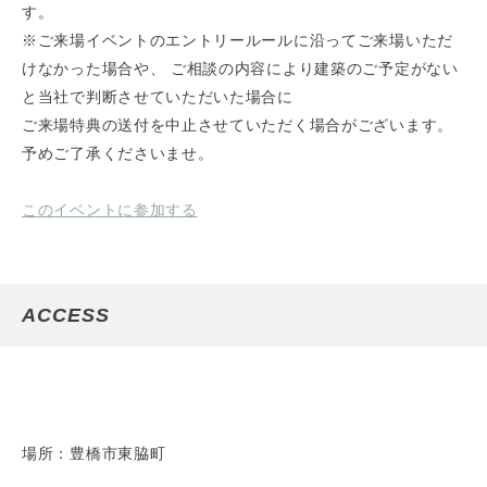
す。
※ご来場イベントのエントリールールに沿ってご来場いただ
けなかった場合や、 ご相談の内容により建築のご予定がない
と当社で判断させていただいた場合に
ご来場特典の送付を中止させていただく場合がございます。
予めご了承くださいませ。
このイベントに参加する
ACCESS
場所：豊橋市東脇町