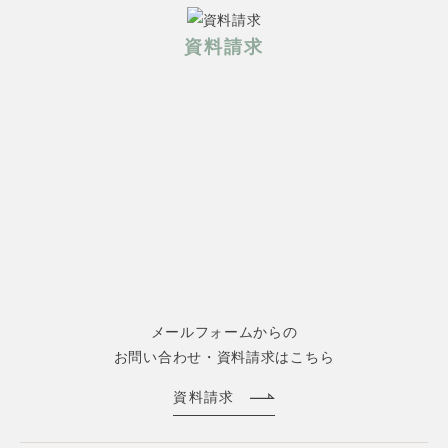
資料請求
メールフォームからの
お問い合わせ・資料請求はこちら
資料請求