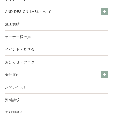
AND DESIGN LABについて
施工実績
オーナー様の声
イベント・見学会
お知らせ・ブログ
会社案内
お問い合わせ
資料請求
無料相談会