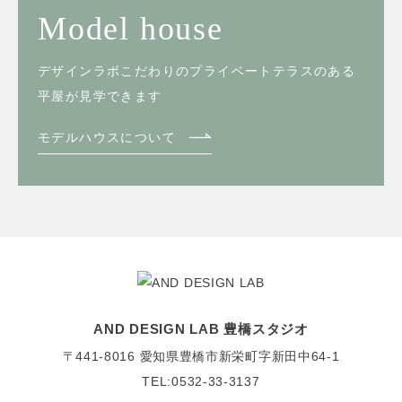
Model house
デザインラボこだわりのプライベートテラスのある
平屋が見学できます
モデルハウスについて
AND DESIGN LAB 豊橋スタジオ
〒441-8016
愛知県豊橋市新栄町字新田中64-1
TEL:0532-33-3137