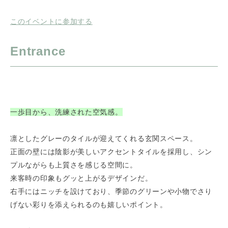
このイベントに参加する
Entrance
一歩目から、洗練された空気感。
凛としたグレーのタイルが迎えてくれる玄関スペース。
正面の壁には陰影が美しいアクセントタイルを採用し、シン
プルながらも上質さを感じる空間に。
来客時の印象もグッと上がるデザインだ。
右手にはニッチを設けており、季節のグリーンや小物でさり
げない彩りを添えられるのも嬉しいポイント。