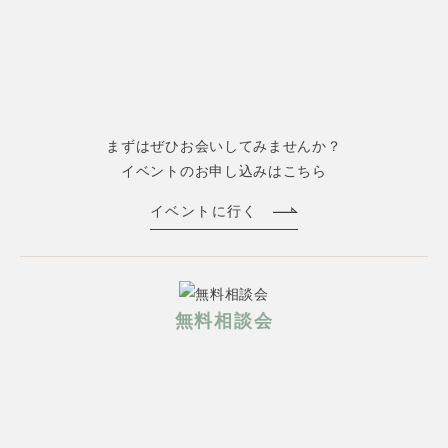
まずはぜひお会いしてみませんか？
イベントのお申し込みはこちら
イベントに行く
無料相談会