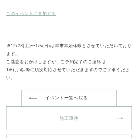
このイベントに参加する
※12/28(土)〜1/5(日)は年末年始休暇とさせていただいており
ます。
ご迷惑をおかけしますが、ご予約完了のご連絡は
1/6(月)以降に順次対応させていただきますのでご了承くださ
い。
イベント一覧へ戻る
施工事例