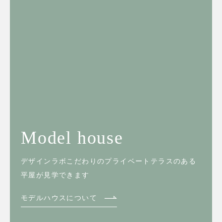
Model house
デザインラボこだわりのプライベートテラスのある
平屋が見学できます
モデルハウスについて