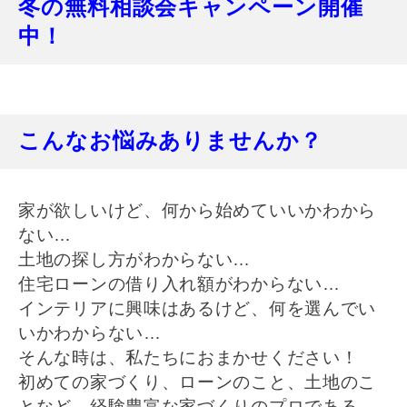
冬の無料相談会キャンペーン開催
中！
こんなお悩みありませんか？
家が欲しいけど、何から始めていいかわから
ない…
土地の探し方がわからない…
住宅ローンの借り入れ額がわからない…
インテリアに興味はあるけど、何を選んでい
いかわからない…
そんな時は、私たちにおまかせください！
初めての家づくり、ローンのこと、土地のこ
となど、
経験豊富な家づくりのプロである