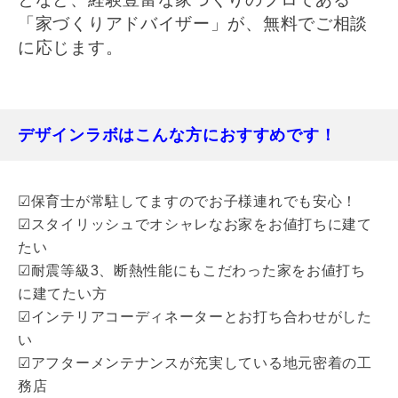
「家づくりアドバイザー」が、無料でご相談
に応じます。
デザインラボはこんな方におすすめです！
☑保育士が常駐してますのでお子様連れでも安心！
☑スタイリッシュでオシャレなお家をお値打ちに建て
たい
☑耐震等級3、断熱性能にもこだわった家をお値打ち
に建てたい方
☑インテリアコーディネーターとお打ち合わせがした
い
☑アフターメンテナンスが充実している地元密着の工
務店