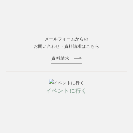
メールフォームからの
お問い合わせ・資料請求はこちら
資料請求
イベントに行く