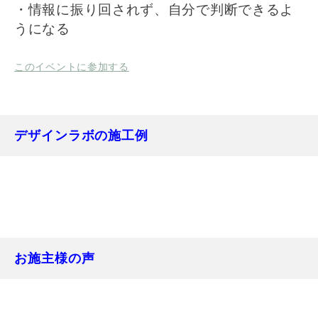
・情報に振り回されず、自分で判断できるよ
うになる
このイベントに参加する
デザインラボの施工例
お施主様の声