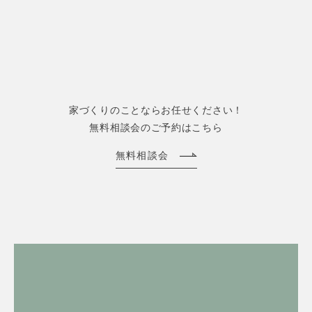
家づくりのことならお任せください！
無料相談会のご予約はこちら
無料相談会