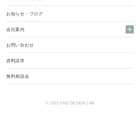
お知らせ・ブログ
会社案内
お問い合わせ
資料請求
無料相談会
© 2022 AND DESIGN LAB