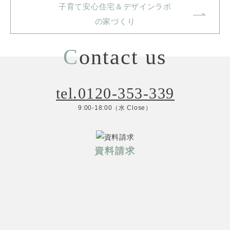
子育て安心住宅＆デザインラボ
の家づくり
C
ontact us
tel.0120-353-339
9:00-18:00（水 Close）
資料請求