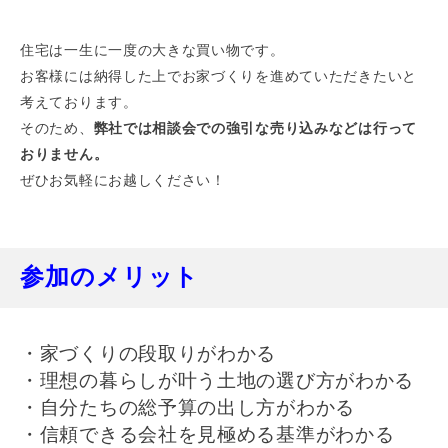
住宅は一生に一度の大きな買い物です。
お客様には納得した上でお家づくりを進めていただきたいと
考えております。
そのため、
弊社では相談会での強引な売り込みなどは行って
おりません。
ぜひお気軽にお越しください！
参加のメリット
・家づくりの段取りがわかる
・理想の暮らしが叶う土地の選び方がわかる
・自分たちの総予算の出し方がわかる
・信頼できる会社を見極める基準がわかる