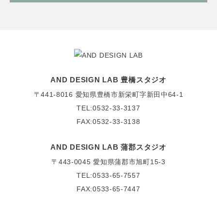
AND DESIGN LAB 豊橋スタジオ
〒441-8016
愛知県豊橋市新栄町字新田中64-1
TEL:0532-33-3137
FAX:0532-33-3138
AND DESIGN LAB 蒲郡スタジオ
〒443-0045
愛知県蒲郡市旭町15-3
TEL:0533-65-7557
FAX:0533-65-7447