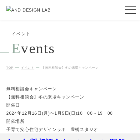
イベント
E
vents
TOP
イベント
【無料相談会】冬の来場キャンペーン
無料相談会
キャンペーン
【無料相談会】冬の来場キャンペーン
開催日
2024年12月16日(月)〜1月5日(日)10：00～19：00
開催場所
子育て安心住宅デザインラボ 豊橋スタジオ