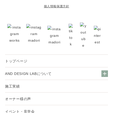
個人情報保護方針
トップページ
AND DESIGN LABについて
施工実績
オーナー様の声
イベント・見学会