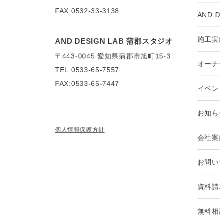
FAX:0532-33-3138
AND 
施工実
AND DESIGN LAB 蒲郡スタジオ
〒443-0045
愛知県蒲郡市旭町15-3
オーナ
TEL:0533-65-7557
FAX:0533-65-7447
イベン
お知ら
個人情報保護方針
会社案
お問い
資料請
無料相