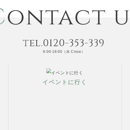
C
ontact u
tel.0120-353-339
9:00-18:00（水 Close）
イベントに行く