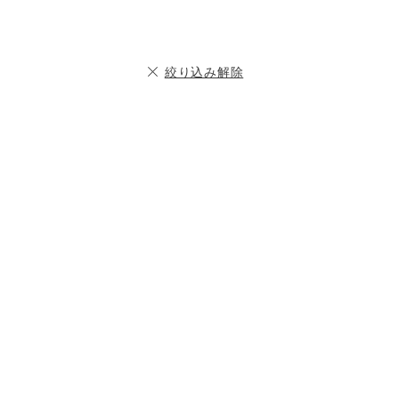
絞り込み解除