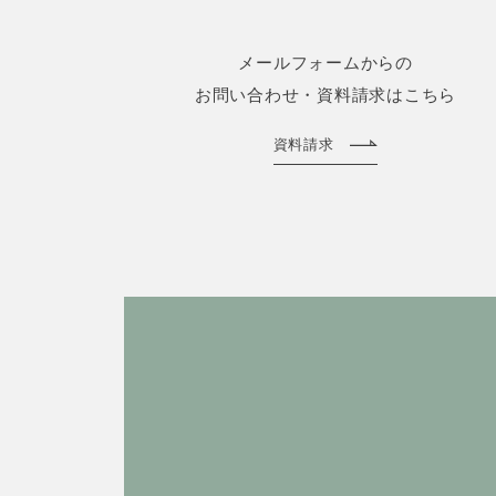
メールフォームからの
お問い合わせ・資料請求はこちら
資料請求