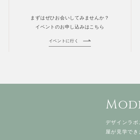
まずはぜひお会いしてみませんか？
イベントのお申し込みはこちら
イベントに行く
Mode
デザインラボ
屋が見学でき