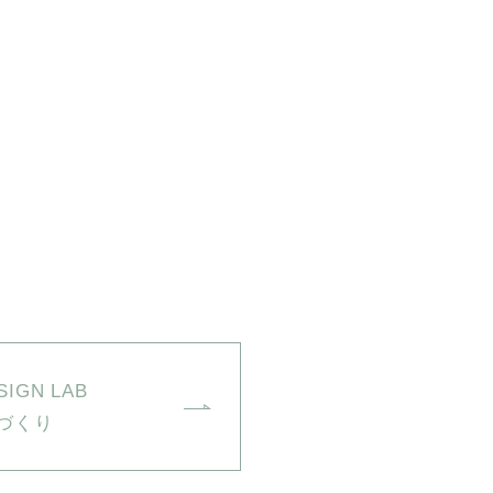
SIGN LAB
づくり