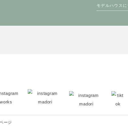
モデルハウスに
ページ