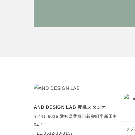
AND DESIGN LAB 豊橋スタジオ
〒441-8016
愛知県豊橋市新栄町字新田中
64-1
トップ
TEL:0532-33-3137