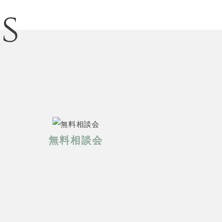
s
無料相談会