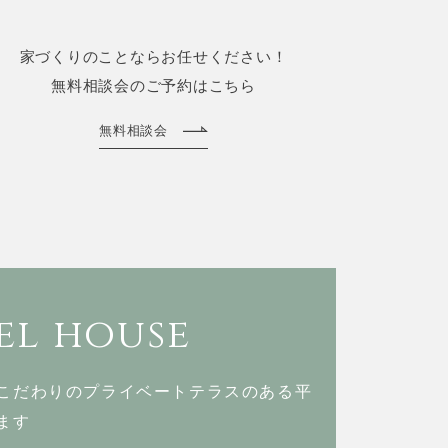
家づくりのことならお任せください！
無料相談会のご予約はこちら
無料相談会
l house
こだわりのプライベートテラスのある
平
ます