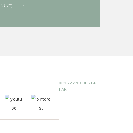
ついて
© 2022 AND DESIGN
LAB