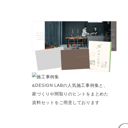
&DESIGN LABの人気施工事例集と、
家づくりや間取りのヒントをまとめた
資料セットをご用意しております
資料を見てみる