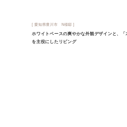
[ 愛知県豊川市 N様邸 ]
ホワイトベースの爽やかな外観デザインと、「
を主役にしたリビング