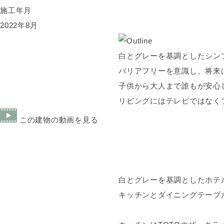
施工年月
2022年8月
白とグレーを基調としたシン
バリアフリーを意識し、将来
子供から大人まで誰もが安心
リビングにはテレビではなく
この建物の動画を見る
白とグレーを基調としたホテル
キッチンとダイニングテーブ