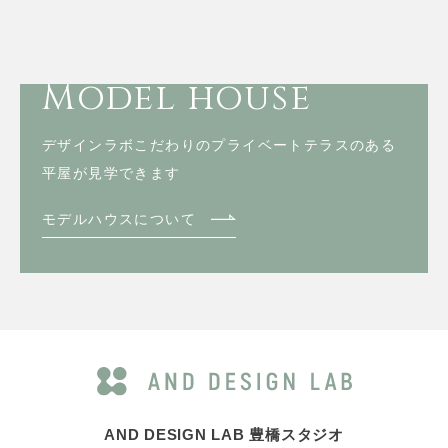
Model house
デザインラボこだわりのプライベートテラスのある
平屋が見学できます
モデルハウスについて
AND DESIGN LAB 豊橋スタジオ