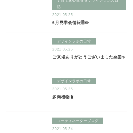
子育て安心住宅 & デザインラボの日
記
2021.05.25
6月見学会情報🗒✏️
デザインラボの日常
2021.05.25
ご来場ありがとうございました🙏🏻✨
デザインラボの日常
2021.05.25
多肉植物🪴
コーディネーターブログ
2021.05.24