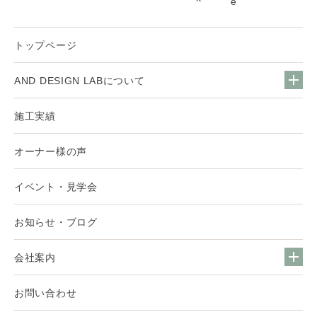
トップページ
AND DESIGN LABについて
施工実績
オーナー様の声
イベント・見学会
お知らせ・ブログ
会社案内
お問い合わせ