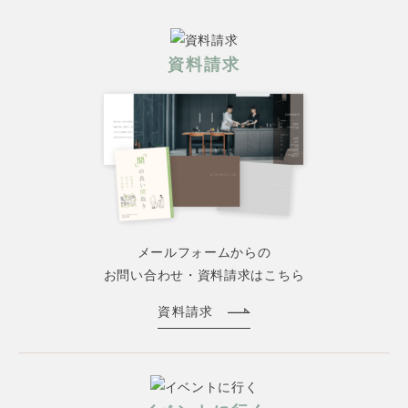
資料請求
メールフォームからの
お問い合わせ・資料請求はこちら
資料請求