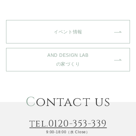
イベント情報
AND DESIGN LAB
の家づくり
C
ontact us
tel.0120-353-339
9:00-18:00（水 Close）