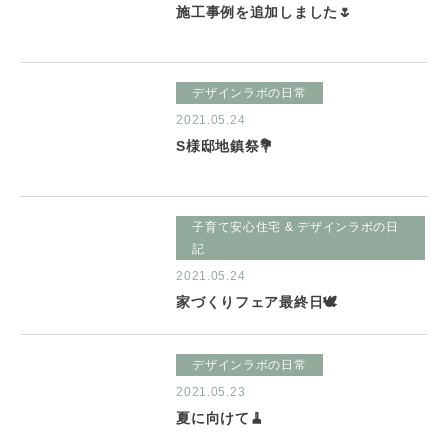
施工事例を追加しました🌷
デザインラボの日常
2021.05.24
S様邸地鎮祭💐
子育て安心住宅 & デザインラボの日
記
2021.05.24
家づくりフェア最終日🕊
デザインラボの日常
2021.05.23
夏に向けて🧹