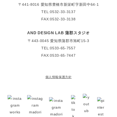
〒441-8016
愛知県豊橋市新栄町字新田中64-1
TEL:0532-33-3137
FAX:0532-33-3138
AND DESIGN LAB 蒲郡スタジオ
〒443-0045
愛知県蒲郡市旭町15-3
TEL:0533-65-7557
FAX:0533-65-7447
個人情報保護方針