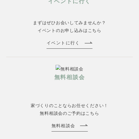
イベントに行く
まずはぜひお会いしてみませんか？
イベントのお申し込みはこちら
イベントに行く
無料相談会
家づくりのことならお任せください！
無料相談会のご予約はこちら
無料相談会