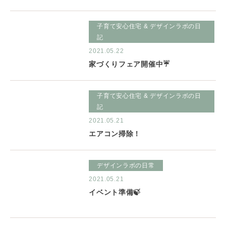
子育て安心住宅 & デザインラボの日
記
2021.05.22
家づくりフェア開催中☔
子育て安心住宅 & デザインラボの日
記
2021.05.21
エアコン掃除！
デザインラボの日常
2021.05.21
イベント準備🍃