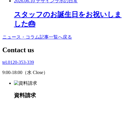
2026.06.10
デザインラボの日常
スタッフのお誕生日をお祝いしま
した🎂
ニュース・コラム記事一覧へ戻る
C
ontact us
tel.0120-353-339
9:00-18:00（水 Close）
資料請求