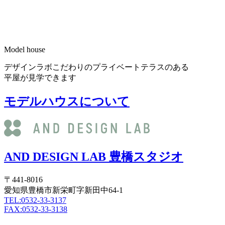
Model house
デザインラボこだわりのプライベートテラスのある
平屋が見学できます
モデルハウスについて
AND DESIGN LAB 豊橋スタジオ
〒441-8016
愛知県豊橋市新栄町字新田中64-1
TEL:0532-33-3137
FAX:0532-33-3138