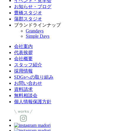
イベント・見学会
お知らせ・ブログ
豊橋スタジオ
蒲郡スタジオ
ブランドラインナップ
Grandays
Simple Days
会社案内
代表挨拶
会社概要
スタッフ紹介
採用情報
SDGsへの取り組み
お問い合わせ
資料請求
無料相談会
個人情報保護方針