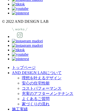
© 2022 AND DESIGN LAB
トップページ
AND DESIGN LABについて
理想を叶えるデザイン
安心の住宅性能
コストパフォーマンス
充実のアフターメンテナンス
よくあるご質問
家づくりの流れ
施工実績