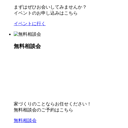
まずはぜひお会いしてみませんか？
イベントのお申し込みはこちら
イベントに行く
無料相談会
家づくりのことならお任せください！
無料相談会のご予約はこちら
無料相談会