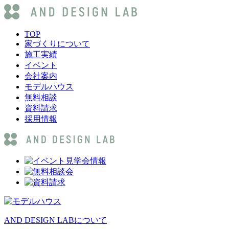
TOP
家づくりについて
施工実績
イベント
会社案内
モデルハウス
無料相談
資料請求
採用情報
AND DESIGN LABについて