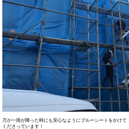
万が一雨が降った時にも安心なようにブルーシートをかけて
くださっています！