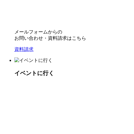
メールフォームからの
お問い合わせ・資料請求はこちら
資料請求
イベントに行く