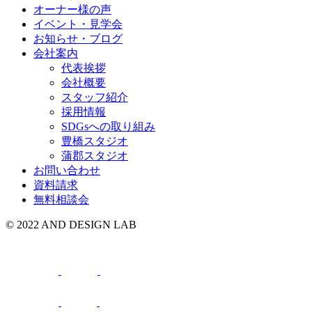
オーナー様の声
イベント・見学会
お知らせ・ブログ
会社案内
代表挨拶
会社概要
スタッフ紹介
採用情報
SDGsへの取り組み
豊橋スタジオ
蒲郡スタジオ
お問い合わせ
資料請求
無料相談会
© 2022 AND DESIGN LAB