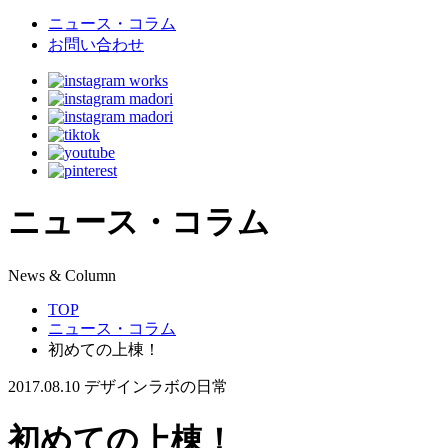
ニュース・コラム
お問い合わせ
ニュース・コラム
N
ews & Column
TOP
ニュース・コラム
初めての上棟！
2017.08.10
デザインラボの日常
初めての上棟！