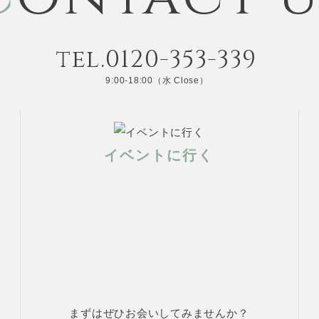
tel.0120-353-339
9:00-18:00（水 Close）
イベントに行く
まずはぜひお会いしてみませんか？