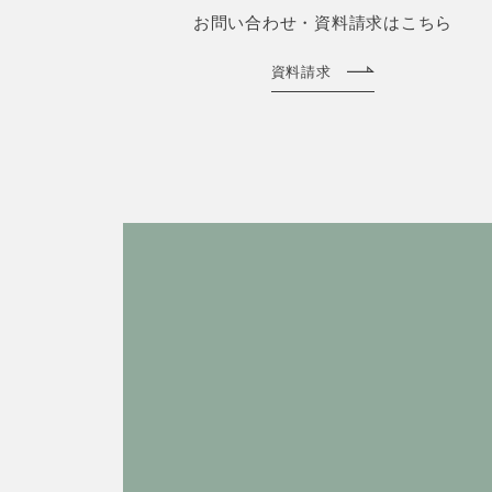
お問い合わせ・資料請求はこちら
資料請求