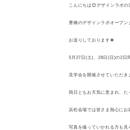
こんにちは😊デザインラボの
豊橋のデザインラボオープン
お送りしております🍀
5月27日(土)、28日(日)
見学会を開催させていただき
両日ともお天気に恵まれ、た
浜松会場では皆さま熱心にお
写真を撮っていかれる方も見