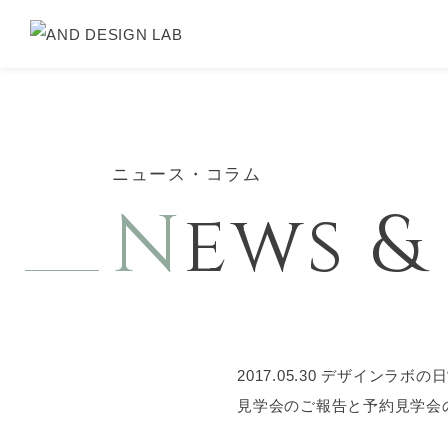
ニュース・コラム
N
ews 
2017.05.30
デザインラボの日
見学会のご報告と予約見学会