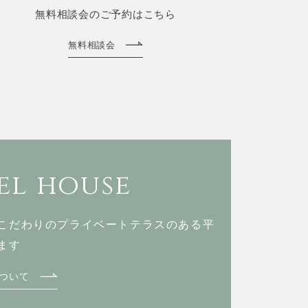
無料相談会のご予約はこちら
無料相談会
l house
こだわりのプライベートテラスのある
平
ます
ついて