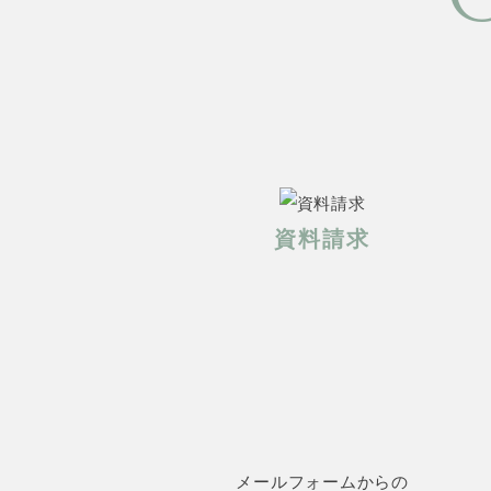
資料請求
メールフォームからの