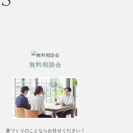
無料相談会
家づくりのことならお任せください！