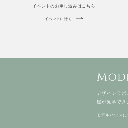
イベントのお申し込みはこちら
イベントに行く
Mode
デザインラボ
屋が見学でき
モデルハウスに