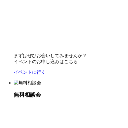
まずはぜひお会いしてみませんか？
イベントのお申し込みはこちら
イベントに行く
無料相談会