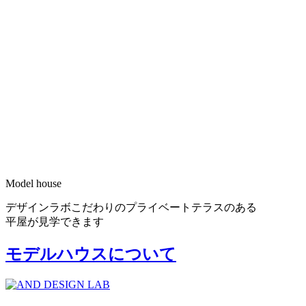
Model house
デザインラボこだわりのプライベートテラスのある
平屋が見学できます
モデルハウスについて