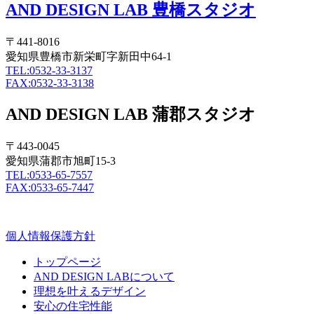
AND DESIGN LAB 豊橋スタジオ
〒441-8016
愛知県豊橋市新栄町字新田中64-1
TEL:0532-33-3137
FAX:0532-33-3138
AND DESIGN LAB 蒲郡スタジオ
〒443-0045
愛知県蒲郡市旭町15-3
TEL:0533-65-7557
FAX:0533-65-7447
個人情報保護方針
トップページ
AND DESIGN LABについて
理想を叶えるデザイン
安心の住宅性能