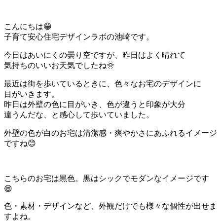
こんにちは😁
子育て安心住宅デザインラボの池崎です。
今日はあいにくの曇り空ですが、昨日はよく晴れて
気持ちのいいお天気でしたね🌞
最近は街を歩いているときに、色々なお宅のデザインに
目がいきます。
昨日は外壁の色に目がいき、色が違うと印象が大分
違うんだな、と感心して歩いていました。
外壁の色が白のお宅は清潔感・爽やかさにあふれるイメージ
ですね😊
こちらのお宅は黒色。黒はシックでモダンなイメージです
😄
色・素材・デザインなど、外観だけでも様々な個性が出せま
すよね。