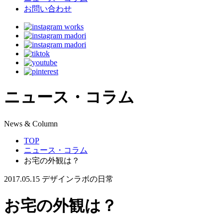
お問い合わせ
ニュース・コラム
N
ews & Column
TOP
ニュース・コラム
お宅の外観は？
2017.05.15
デザインラボの日常
お宅の外観は？