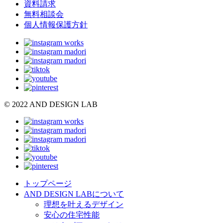
資料請求
無料相談会
個人情報保護方針
© 2022 AND DESIGN LAB
トップページ
AND DESIGN LABについて
理想を叶えるデザイン
安心の住宅性能