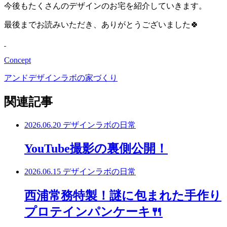
今後もたくさんのデザインのお宅を紹介していきます。
最後までお読みいただき、ありがとうございました🍀
Concept
アンドデザインラボの家づくり
関連記事
2026.06.20
デザインラボの日常
YouTube撮影の裏側公開！
2026.06.15
デザインラボの日常
西浦常務特製！謎に包まれた手作り
プロテインパンケーキ🍴