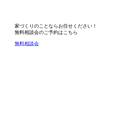
家づくりのことならお任せください！
無料相談会のご予約はこちら
無料相談会