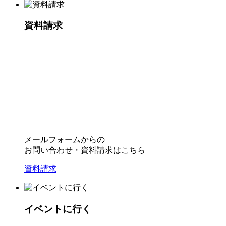
資料請求
メールフォームからの
お問い合わせ・資料請求はこちら
資料請求
イベントに行く