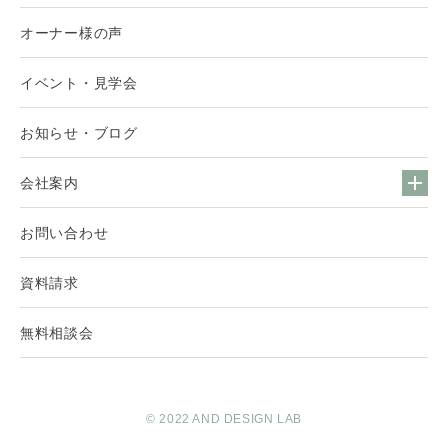
オーナー様の声
イベント・見学会
お知らせ・ブログ
会社案内
お問い合わせ
資料請求
無料相談会
© 2022 AND DESIGN LAB