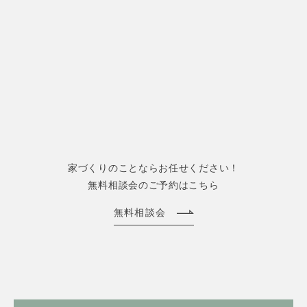
家づくりのことならお任せください！
無料相談会のご予約はこちら
無料相談会