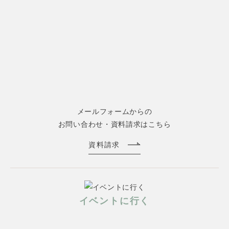
メールフォームからの
お問い合わせ・資料請求はこちら
資料請求
イベントに行く