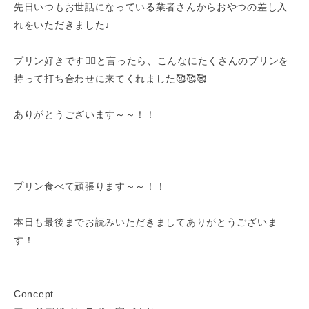
先日いつもお世話になっている業者さんからおやつの差し入
れをいただきました♩
プリン好きです✊🏻と言ったら、こんなにたくさんのプリンを
持って打ち合わせに来てくれました🥰🥰🥰
ありがとうございます～～！！
プリン食べて頑張ります～～！！
本日も最後までお読みいただきましてありがとうございま
す！
Concept