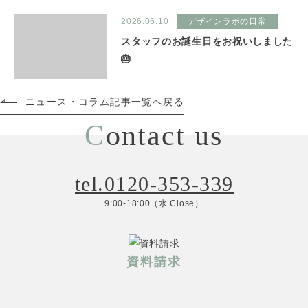
2026.06.10
デザインラボの日常
スタッフのお誕生日をお祝いしました
🎂
ニュース・コラム記事一覧へ戻る
C
ontact us
tel.0120-353-339
9:00-18:00（水 Close）
資料請求