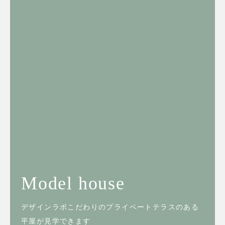
Model house
デザインラボこだわりのプライベートテラスのある
平屋が見学できます