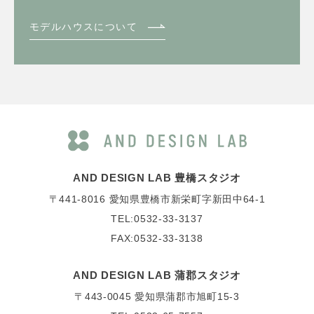
モデルハウスについて
AND DESIGN LAB 豊橋スタジオ
〒441-8016
愛知県豊橋市新栄町字新田中64-1
TEL:0532-33-3137
FAX:0532-33-3138
AND DESIGN LAB 蒲郡スタジオ
〒443-0045
愛知県蒲郡市旭町15-3