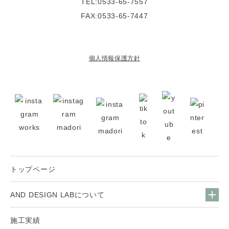
TEL:0533-65-7557
FAX:0533-65-7447
個人情報保護方針
トップページ
AND DESIGN LABについて
施工実績