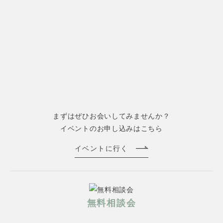
まずはぜひお会いしてみませんか？
イベントのお申し込みはこちら
イベントに行く
無料相談会