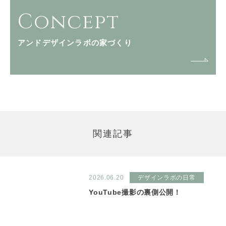
Concept
アンドデザインラボの家づくり
関連記事
2026.06.20
デザインラボの日常
YouTube撮影の裏側公開！