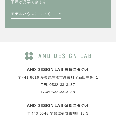
平屋が見学できます
モデルハウスについて
AND DESIGN LAB 豊橋スタジオ
〒441-8016
愛知県豊橋市新栄町字新田中64-1
TEL:0532-33-3137
FAX:0532-33-3138
AND DESIGN LAB 蒲郡スタジオ
〒443-0045
愛知県蒲郡市旭町15-3