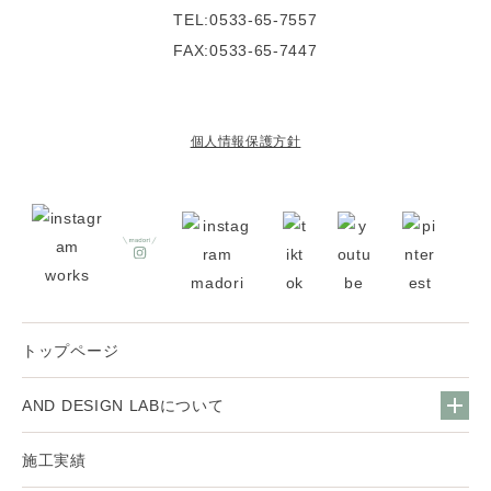
TEL:0533-65-7557
FAX:0533-65-7447
個人情報保護方針
トップページ
AND DESIGN LABについて
施工実績