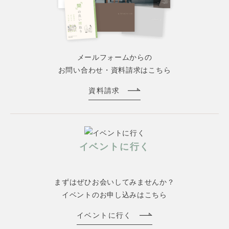
メールフォームからの
お問い合わせ・資料請求はこちら
資料請求
イベントに行く
まずはぜひお会いしてみませんか？
イベントのお申し込みはこちら
イベントに行く