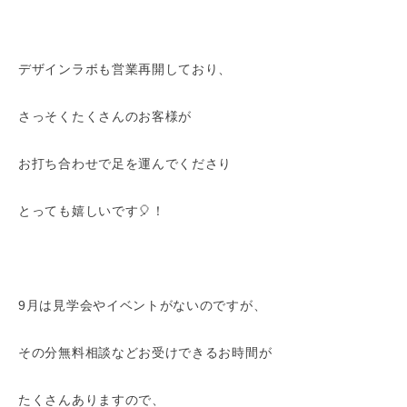
デザインラボも営業再開しており、
さっそくたくさんのお客様が
お打ち合わせで足を運んでくださり
とっても嬉しいです🎈！
9月は見学会やイベントがないのですが、
その分無料相談などお受けできるお時間が
たくさんありますので、