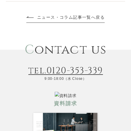
ニュース・コラム記事一覧へ戻る
C
ontact us
tel.0120-353-339
9:00-18:00（水 Close）
資料請求