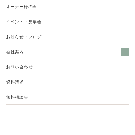
オーナー様の声
イベント・見学会
お知らせ・ブログ
会社案内
お問い合わせ
資料請求
無料相談会
© 2022 AND DESIGN LAB