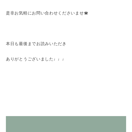
是非お気軽にお問い合わせくださいませ☎
本日も最後までお読みいただき
ありがとうございました♩♩♩