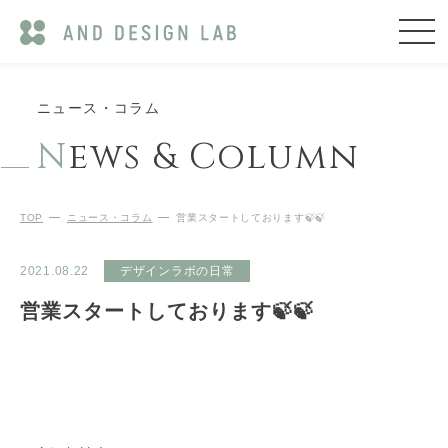
ニュース・コラム
N
ews & Column
TOP
ニュース・コラム
営業スタートしております🍃🍃
2021.08.22
デザインラボの日常
営業スタートしております🍃🍃