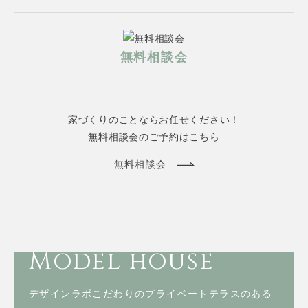
無料相談会
家づくりのことならお任せください！
無料相談会のご予約はこちら
無料相談会
Model house
デザインラボこだわりのプライベートテラスのある