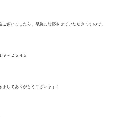
絡ございましたら、早急に対応させていただきますので、
１９－２５４５
きましてありがとうございます！