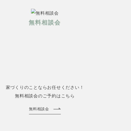
無料相談会
家づくりのことならお任せください！
無料相談会のご予約はこちら
無料相談会