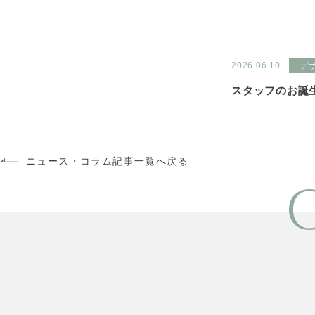
2026.06.10
デ
スタッフのお誕
ニュース・コラム記事一覧へ戻る