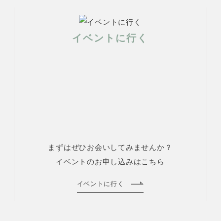
イベントに行く
まずはぜひお会いしてみませんか？
イベントのお申し込みはこちら
イベントに行く