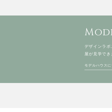
Mode
デザインラボ
屋が見学でき
モデルハウスに