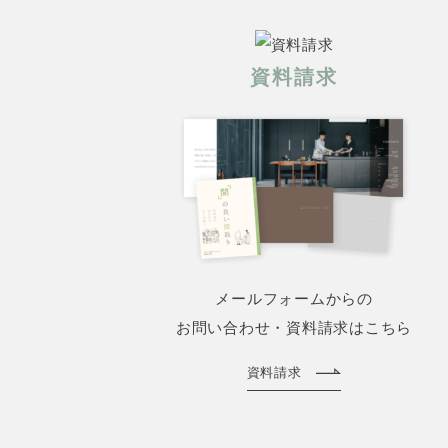
資料請求
メールフォームからの
お問い合わせ・資料請求はこちら
資料請求