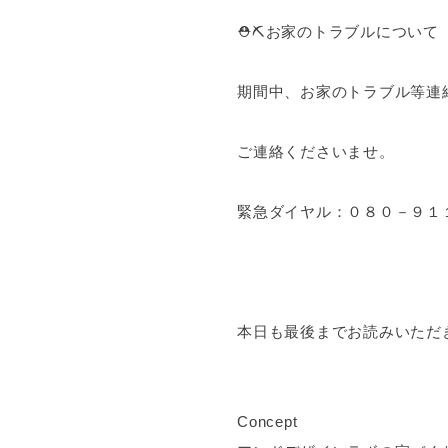
⛑⛏お家のトラブルについて
期間中、お家のトラブル等連
ご連絡くださいませ。
緊急ダイヤル：０８０－９１
本日も最後までお読みいただ
Concept