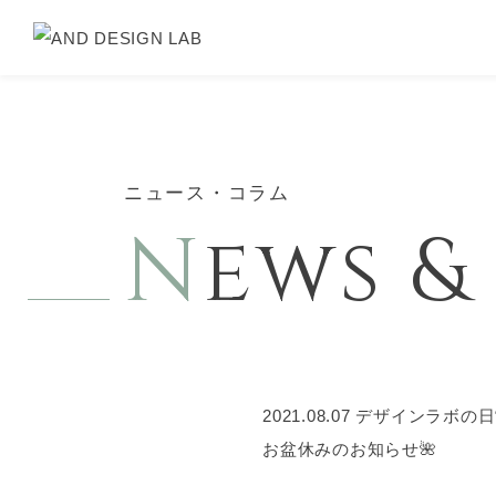
ニュース・コラム
N
ews 
2021.08.07
デザインラボの日
お盆休みのお知らせ🌺