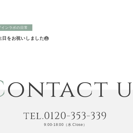
ザインラボの日常
生日をお祝いしました🎂
C
ontact u
tel.0120-353-339
9:00-18:00（水 Close）