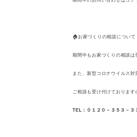
🏠お家づくりの相談について
期間中もお家づくりの相談は
また、新型コロナウイルス対
ご相談も受け付けております
TEL：０１２０－３５３－３