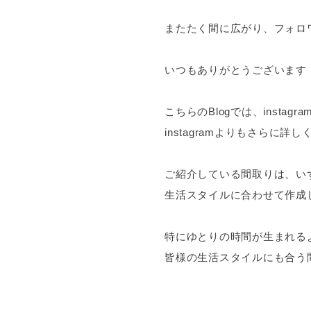
またたく間に広がり、フォロワ
いつもありがとうございます
こちらのBlogでは、inst
instagramよりもさらに
ご紹介している間取りは、い
生活スタイルに合わせて作成
特にゆとりの時間が生まれる
皆様の生活スタイルにも合う