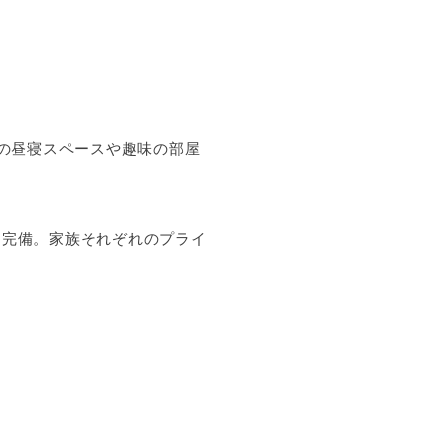
の昼寝スペースや趣味の部屋
室を完備。家族それぞれのプライ