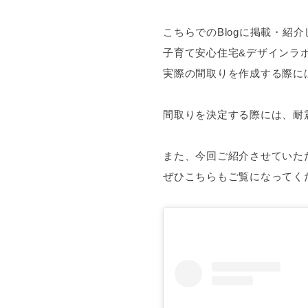
こちらでのBlogに掲載・
子育て安心住宅&デザインラ
実際の間取りを作成する際に
間取りを決定する際には、耐
また、今回ご紹介させていただ
ぜひこちらもご覧になってく