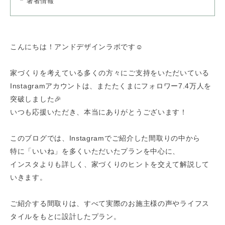
著者情報
こんにちは！アンドデザインラボです☺
家づくりを考えている多くの方々にご支持をいただいている
Instagramアカウントは、またたくまにフォロワー7.4万人を
突破しました🎉
いつも応援いただき、本当にありがとうございます！
このブログでは、Instagramでご紹介した間取りの中から
特に「いいね」を多くいただいたプランを中心に、
インスタよりも詳しく、家づくりのヒントを交えて解説して
いきます。
ご紹介する間取りは、すべて実際のお施主様の声やライフス
タイルをもとに設計したプラン。