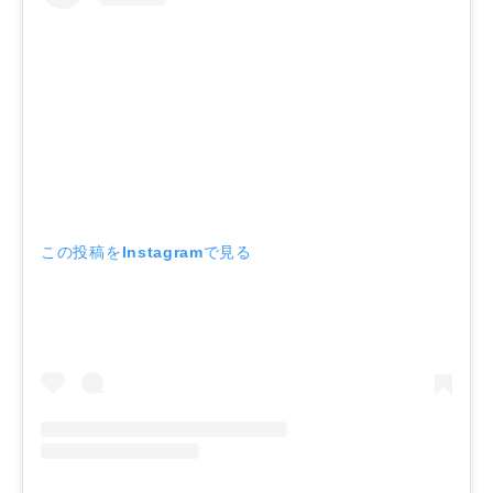
この投稿をInstagramで見る