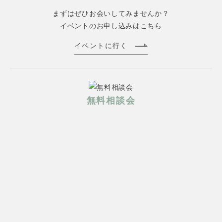
まずはぜひお会いしてみませんか？
イベントのお申し込みはこちら
イベントに行く
無料相談会