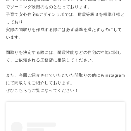
でゾーニング段階のものとなっております。
子育て安心住宅&デザインラボでは、耐震等級３を標準仕様と
しており
実際の間取りを作成する際には必ず基準を満たすものにして
います。
間取りを決定する際には、耐震性能などの住宅の性能に関し
て、ご依頼される工務店に相談してください。
また、今回ご紹介させていただいた間取りの他にもinstagram
にて間取りをご紹介しております。
ぜひこちらもご覧になってください！