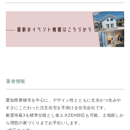
著者情報
愛知県豊橋市を中心に、デザイン性とともに丈夫かつ住みや
すさにこだわった注文住宅を手掛ける住宅会社です。
耐震等級3を標準仕様とし省エネZEH対応も可能、土地探しか
ら理想の家づくりまでお手伝いします。