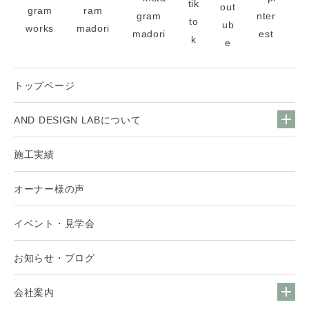
トップページ
AND DESIGN LABについて
施工実績
オーナー様の声
イベント・見学会
お知らせ・ブログ
会社案内