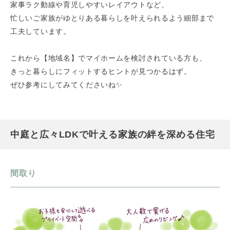
家事ラク動線や育児しやすいレイアウトなど、
忙しいご家族がゆとりある暮らしを叶えられるよう細部まで
工夫しています。
これから【地域名】でマイホームを検討されている方も、
きっと暮らしにフィットするヒントが見つかるはず。
ぜひ参考にしてみてくださいね✨
中庭と広々LDKで叶える家族の絆を深める住宅
間取り