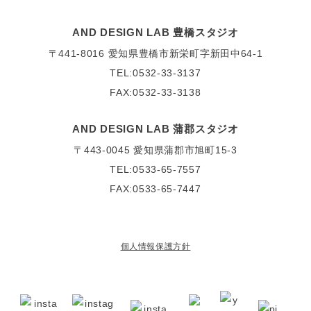
AND DESIGN LAB 豊橋スタジオ
〒441-8016
愛知県豊橋市新栄町字新田中64-1
TEL:0532-33-3137
FAX:0532-33-3138
AND DESIGN LAB 蒲郡スタジオ
〒443-0045
愛知県蒲郡市旭町15-3
TEL:0533-65-7557
FAX:0533-65-7447
個人情報保護方針