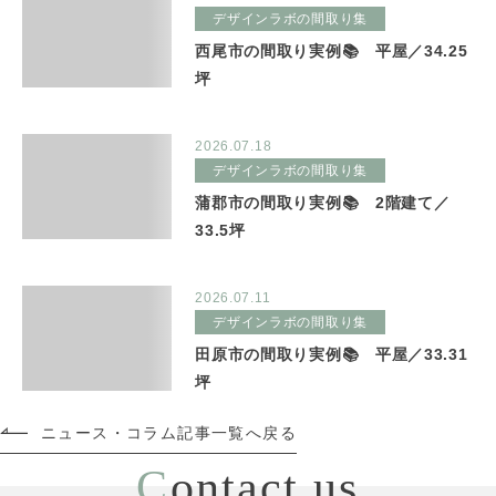
デザインラボの間取り集
西尾市の間取り実例📚 平屋／34.25
坪
2026.07.18
デザインラボの間取り集
蒲郡市の間取り実例📚 2階建て／
33.5坪
2026.07.11
デザインラボの間取り集
田原市の間取り実例📚 平屋／33.31
坪
ニュース・コラム記事一覧へ戻る
C
ontact us