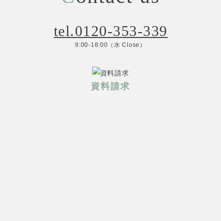
tel.0120-353-339
9:00-18:00（水 Close）
資料請求