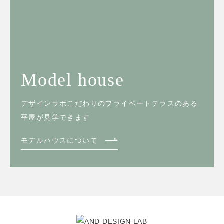
Model house
デザインラボこだわりのプライベートテラスのある
平屋が見学できます
モデルハウスについて