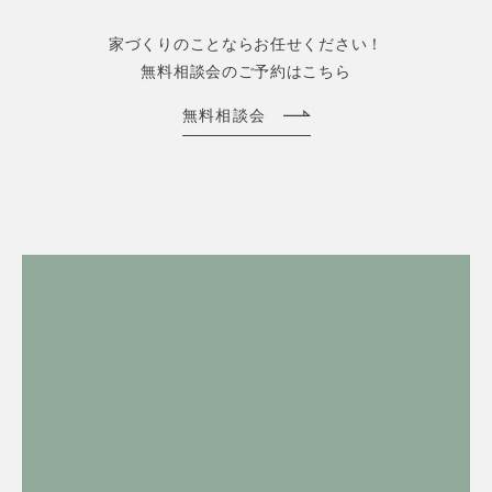
家づくりのことならお任せください！
無料相談会のご予約はこちら
無料相談会