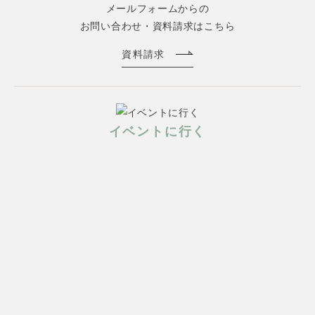
メールフォームからの
お問い合わせ・資料請求はこちら
資料請求
イベントに行く