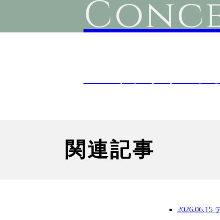
Conce
アンドデザインラ
関連記事
2026.06.15