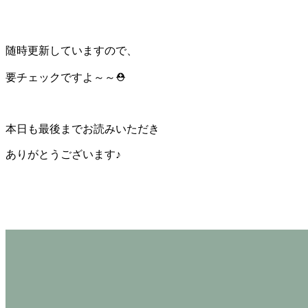
随時更新していますので、
要チェックですよ～～⛑
本日も最後までお読みいただき
ありがとうございます♪