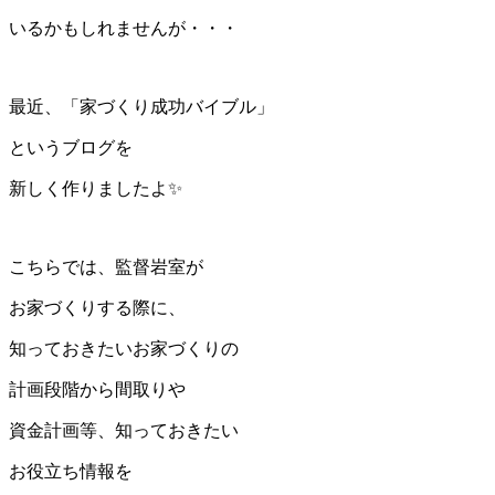
いるかもしれませんが・・・
最近、「家づくり成功バイブル」
というブログを
新しく作りましたよ✨
こちらでは、監督岩室が
お家づくりする際に、
知っておきたいお家づくりの
計画段階から間取りや
資金計画等、知っておきたい
お役立ち情報を