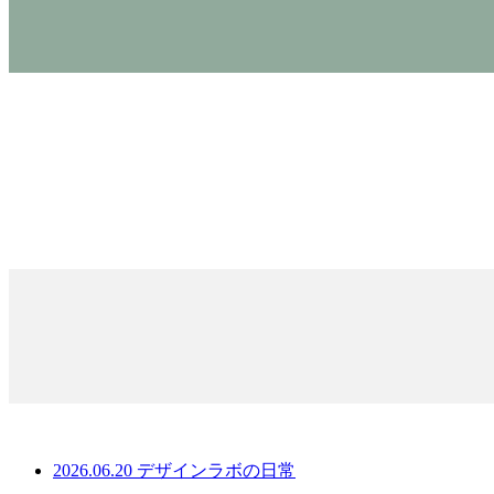
2026.06.20
デザインラボの日常