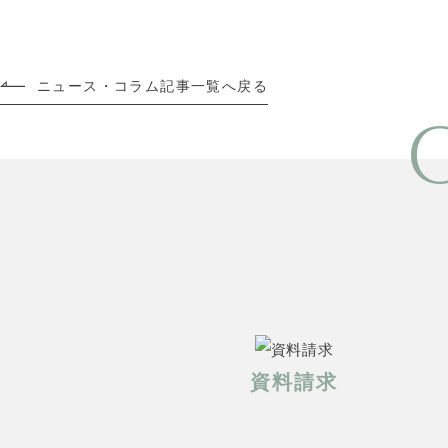
ニュース・コラム記事一覧へ戻る
資料請求