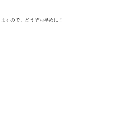
りますので、どうぞお早めに！