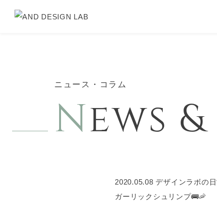
ニュース・コラム
N
ews 
2020.05.08
デザインラボの日
ガーリックシュリンプ🚌🦐