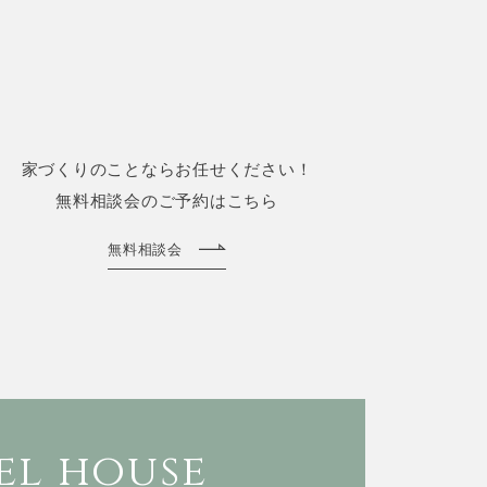
家づくりのことならお任せください！
無料相談会のご予約はこちら
無料相談会
l house