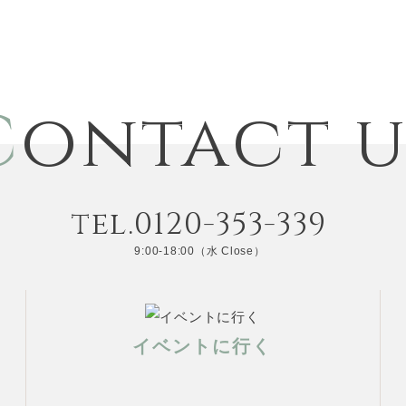
C
ontact u
tel.0120-353-339
9:00-18:00（水 Close）
イベントに行く