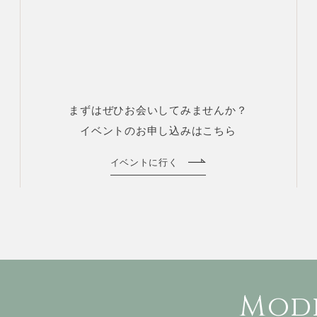
まずはぜひお会いしてみませんか？
イベントのお申し込みはこちら
イベントに行く
Mode