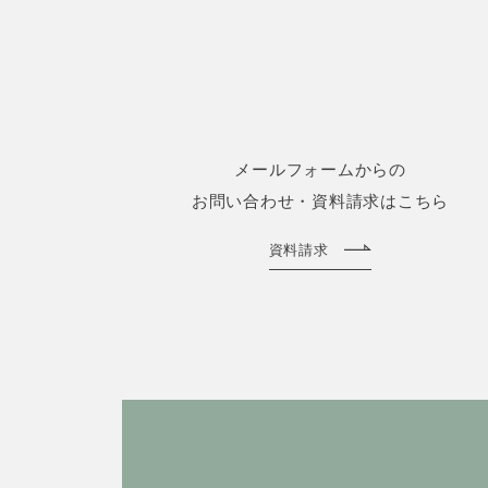
メールフォームからの
お問い合わせ・資料請求はこちら
資料請求