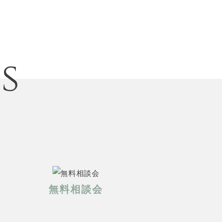
s
無料相談会