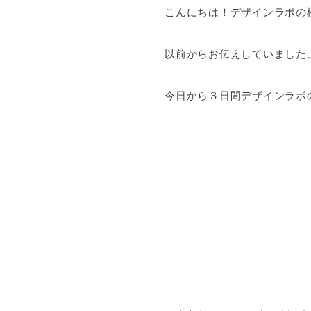
こんにちは！デザインラボの松
以前からお伝えしていました、
今日から３日間デザインラボの