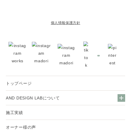
個人情報保護方針
トップページ
AND DESIGN LABについて
施工実績
オーナー様の声