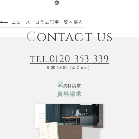
🎂
ニュース・コラム記事一覧へ戻る
C
ontact us
tel.0120-353-339
9:00-18:00（水 Close）
資料請求