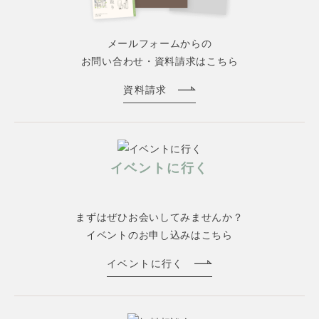
メールフォームからの
お問い合わせ・資料請求はこちら
資料請求
イベントに行く
まずはぜひお会いしてみませんか？
イベントのお申し込みはこちら
イベントに行く