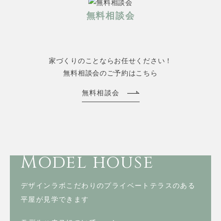
無料相談会
家づくりのことならお任せください！
無料相談会のご予約はこちら
無料相談会
Model house
デザインラボこだわりのプライベートテラスのある
平屋が見学できます