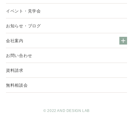
イベント・見学会
お知らせ・ブログ
会社案内
お問い合わせ
資料請求
無料相談会
© 2022 AND DESIGN LAB