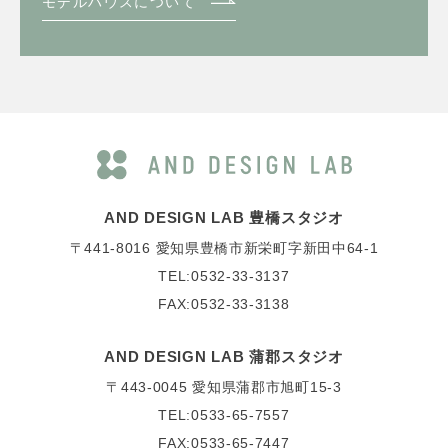
モデルハウスについて
AND DESIGN LAB 豊橋スタジオ
〒441-8016
愛知県豊橋市新栄町字新田中64-1
TEL:0532-33-3137
FAX:0532-33-3138
AND DESIGN LAB 蒲郡スタジオ
〒443-0045
愛知県蒲郡市旭町15-3
TEL:0533-65-7557
FAX:0533-65-7447