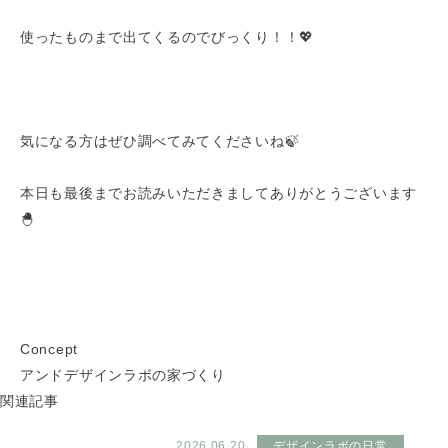
使ったものまで出てくるのでびっくり！！💖
気になる方はぜひ調べてみてくださいね🍃
本日も最後までお読みいただきましてありがとうございます
🐣
Concept
アンドデザインラボの家づくり
関連記事
2026.06.20
デザインラボの日常