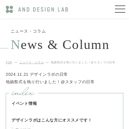
ニュース・コラム
N
ews & Column
TOP
ニュース・コラム
地鎮祭式を執り行いました！@スタッフの日常
2024.11.21
デザインラボの日常
地鎮祭式を執り行いました！@スタッフの日常
イベント情報
デザインラボはこんな方にオススメです！