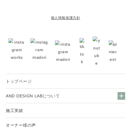
個人情報保護方針
トップページ
AND DESIGN LABについて
施工実績
オーナー様の声