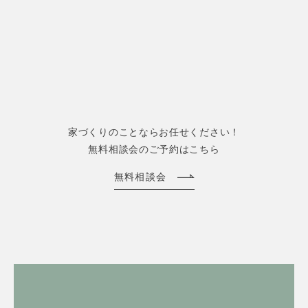
家づくりのことならお任せください！
無料相談会のご予約はこちら
無料相談会