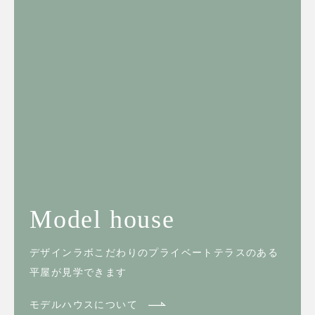
Model house
デザインラボこだわりのプライベートテラスのある
平屋が見学できます
モデルハウスについて