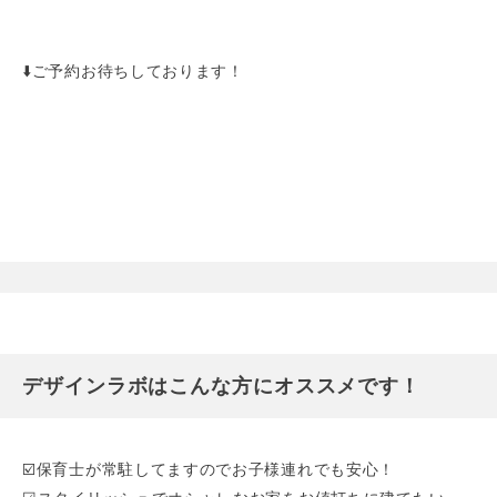
⬇️ご予約お待ちしております！
デザインラボはこんな方にオススメです！
☑️保育士が常駐してますのでお子様連れでも安心！