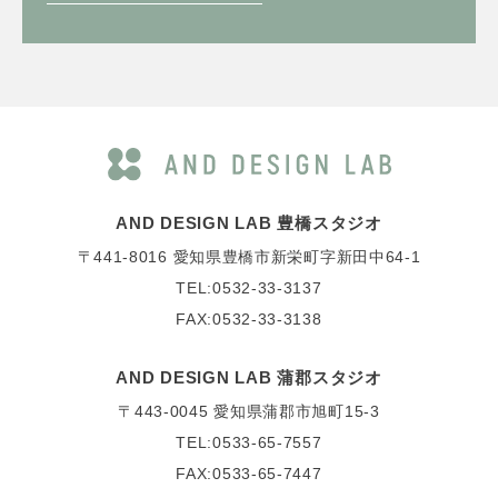
AND DESIGN LAB 豊橋スタジオ
〒441-8016
愛知県豊橋市新栄町字新田中64-1
TEL:0532-33-3137
FAX:0532-33-3138
AND DESIGN LAB 蒲郡スタジオ
〒443-0045
愛知県蒲郡市旭町15-3
TEL:0533-65-7557
FAX:0533-65-7447