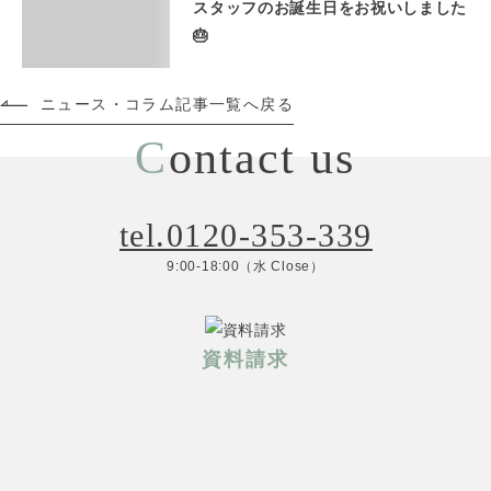
スタッフのお誕生日をお祝いしました
🎂
ニュース・コラム記事一覧へ戻る
C
ontact us
tel.0120-353-339
9:00-18:00（水 Close）
資料請求