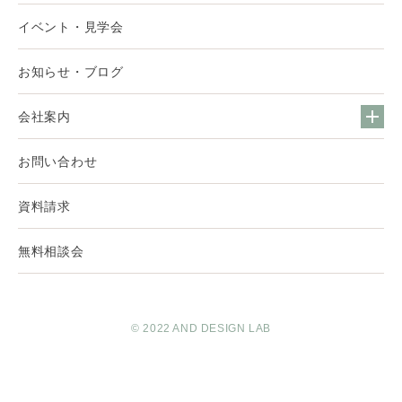
イベント・見学会
お知らせ・ブログ
会社案内
お問い合わせ
資料請求
無料相談会
© 2022 AND DESIGN LAB