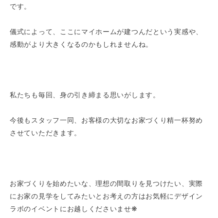
です。
儀式によって、ここにマイホームが建つんだという実感や、
感動がより大きくなるのかもしれませんね。
私たちも毎回、身の引き締まる思いがします。
今後もスタッフ一同、お客様の大切なお家づくり精一杯努め
させていただきます。
お家づくりを始めたいな、理想の間取りを見つけたい、実際
にお家の見学をしてみたいとお考えの方はお気軽にデザイン
ラボのイベントにお越しくださいませ❋