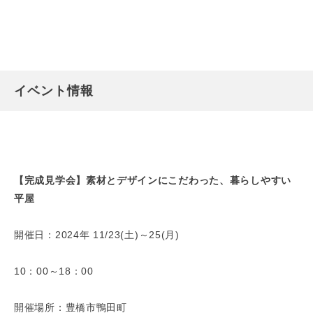
イベント情報
【完成見学会】素材とデザインにこだわった、暮らしやすい
平屋
開催日：2024年 11/23(土)～25(月)
10：00～18：00
開催場所：豊橋市鴨田町