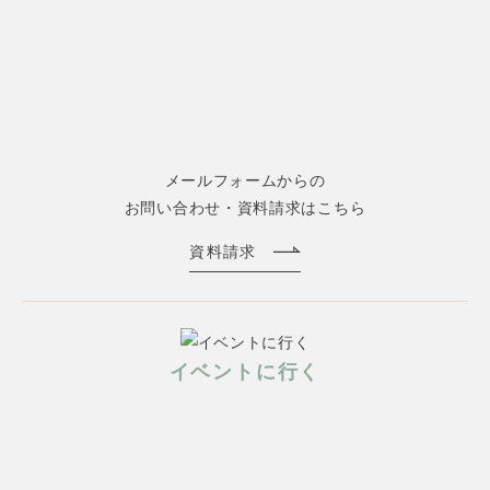
メールフォームからの
お問い合わせ・資料請求はこちら
資料請求
イベントに行く