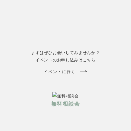
まずはぜひお会いしてみませんか？
イベントのお申し込みはこちら
イベントに行く
無料相談会