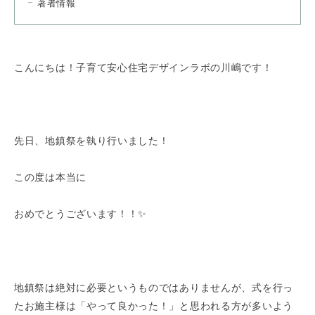
著者情報
こんにちは！子育て安心住宅デザインラボの川嶋です！
先日、地鎮祭を執り行いました！
この度は本当に
おめでとうございます！！✨
地鎮祭は絶対に必要というものではありませんが、式を行っ
たお施主様は「やって良かった！」と思われる方が多いよう