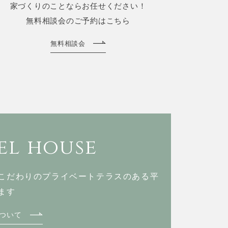
家づくりのことならお任せください！
無料相談会のご予約はこちら
無料相談会
l house
こだわりのプライベートテラスのある
平
ます
ついて