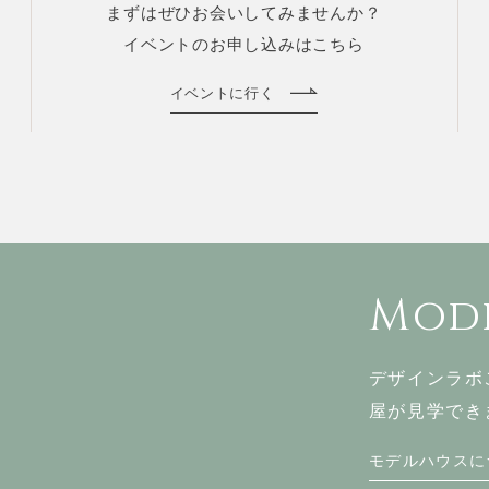
まずはぜひお会いしてみませんか？
イベントのお申し込みはこちら
イベントに行く
Mode
デザインラボ
屋が見学でき
モデルハウスに