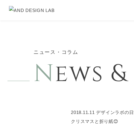
ニュース・コラム
N
ews 
2018.11.11
デザインラボの日
クリスマスと折り紙😊