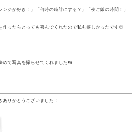
レンジが好き！」「何時の時計にする？」「夜ご飯の時間！」
を作ったらとっても喜んでくれたので私も嬉しかったです😊
決めて写真を撮らせてくれました📸
きありがとうございました！