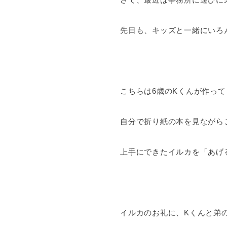
先日も、キッズと一緒にいろ
こちらは6歳のKくんが作って
自分で折り紙の本を見ながら
上手にできたイルカを「あげ
イルカのお礼に、Kくんと弟の