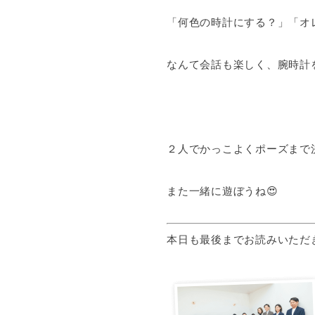
「何色の時計にする？」「オ
なんて会話も楽しく、腕時計
２人でかっこよくポーズまで
また一緒に遊ぼうね😍
本日も最後までお読みいただ