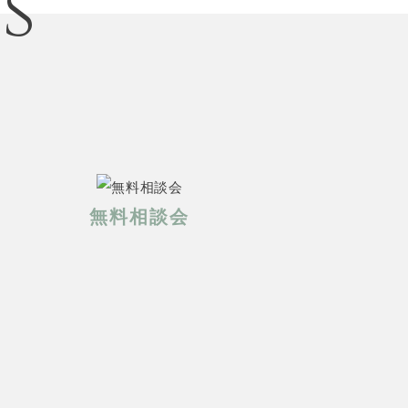
s
無料相談会