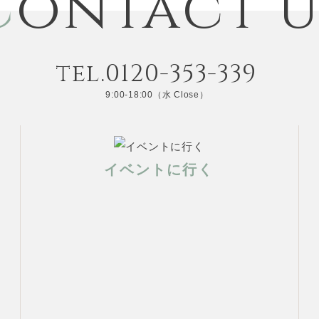
C
ontact u
tel.0120-353-339
9:00-18:00（水 Close）
イベントに行く