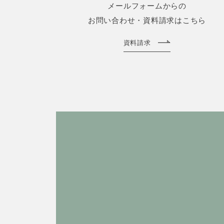
メールフォームからの
お問い合わせ・資料請求はこちら
資料請求