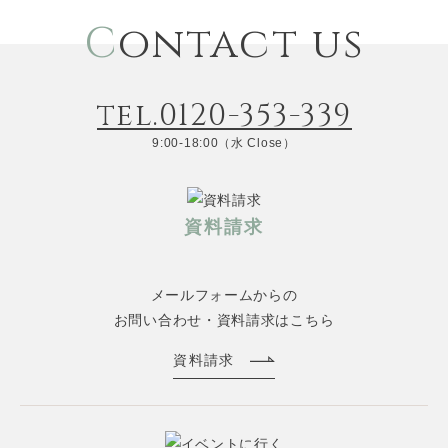
C
ontact us
tel.0120-353-339
9:00-18:00（水 Close）
資料請求
メールフォームからの
お問い合わせ・資料請求はこちら
資料請求