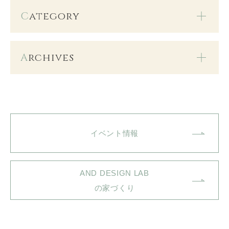
C
ategory
A
rchives
イベント情報
AND DESIGN LAB
の家づくり