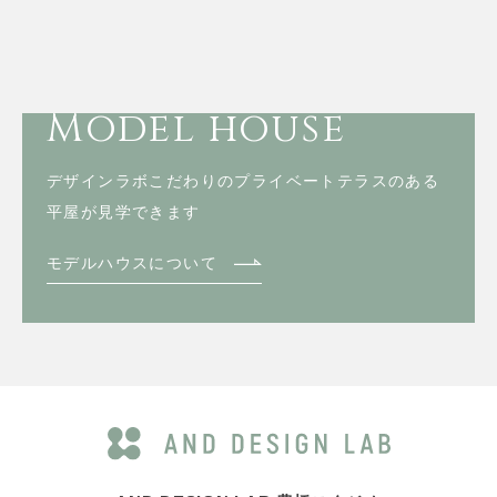
Model house
デザインラボこだわりのプライベートテラスのある
平屋が見学できます
モデルハウスについて