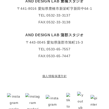
AND DESIGN LAB 豊橋スタジオ
〒441-8016
愛知県豊橋市新栄町字新田中64-1
TEL:0532-33-3137
FAX:0532-33-3138
AND DESIGN LAB 蒲郡スタジオ
〒443-0045
愛知県蒲郡市旭町15-3
TEL:0533-65-7557
FAX:0533-65-7447
個人情報保護方針