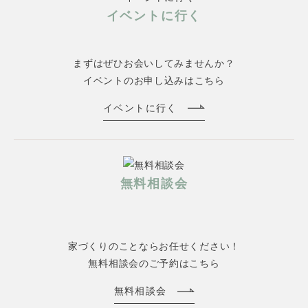
イベントに行く
まずはぜひお会いしてみませんか？
イベントのお申し込みはこちら
イベントに行く
無料相談会
家づくりのことならお任せください！
無料相談会のご予約はこちら
無料相談会