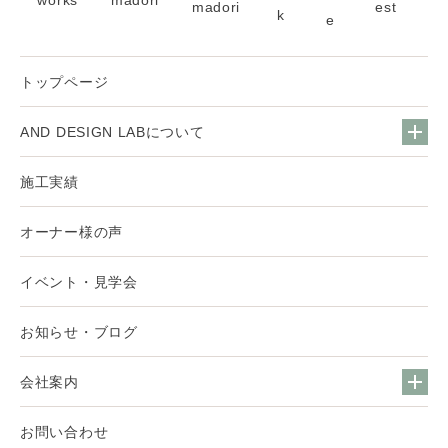
トップページ
AND DESIGN LABについて
施工実績
オーナー様の声
イベント・見学会
お知らせ・ブログ
会社案内
お問い合わせ