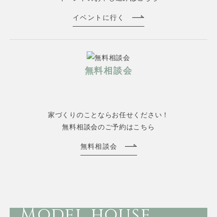
イベントに行く
無料相談会
家づくりのことならお任せください！
無料相談会のご予約はこちら
無料相談会
Model house