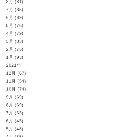
8月 (81)
7月 (85)
6月 (89)
5月 (76)
4月 (79)
3月 (83)
2月 (75)
1月 (93)
2021年
12月 (67)
11月 (54)
10月 (74)
9月 (69)
8月 (69)
7月 (63)
6月 (45)
5月 (48)
4月 (55)