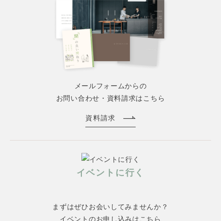
メールフォームからの
お問い合わせ・資料請求はこちら
資料請求
イベントに行く
まずはぜひお会いしてみませんか？
イベントのお申し込みはこちら