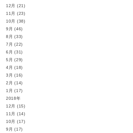
12月 (21)
11月 (23)
10月 (38)
9月 (46)
8月 (33)
7月 (22)
6月 (31)
5月 (29)
4月 (18)
3月 (16)
2月 (14)
1月 (17)
2018年
12月 (15)
11月 (14)
10月 (17)
9月 (17)