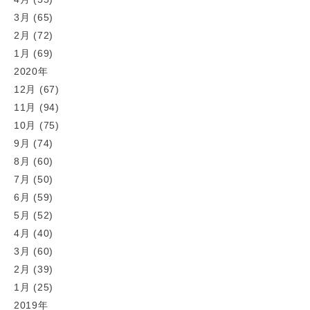
3月 (65)
2月 (72)
1月 (69)
2020年
12月 (67)
11月 (94)
10月 (75)
9月 (74)
8月 (60)
7月 (50)
6月 (59)
5月 (52)
4月 (40)
3月 (60)
2月 (39)
1月 (25)
2019年