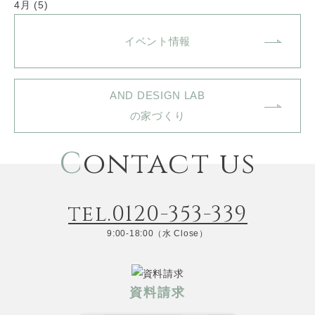
4月 (5)
イベント情報
AND DESIGN LAB
の家づくり
C
ontact us
tel.0120-353-339
9:00-18:00（水 Close）
資料請求