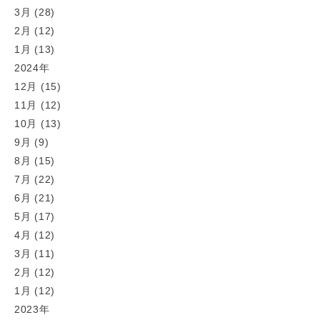
3月 (28)
2月 (12)
1月 (13)
2024年
12月 (15)
11月 (12)
10月 (13)
9月 (9)
8月 (15)
7月 (22)
6月 (21)
5月 (17)
4月 (12)
3月 (11)
2月 (12)
1月 (12)
2023年