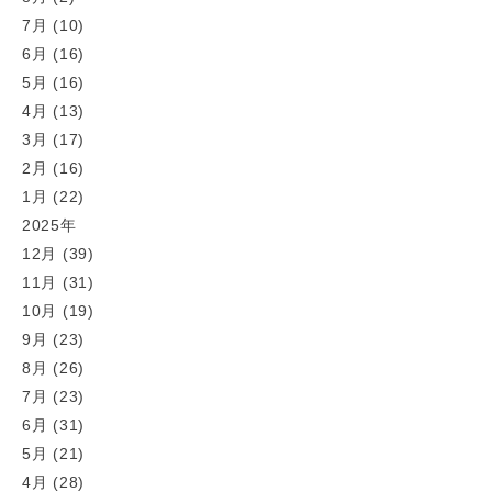
7月 (10)
6月 (16)
5月 (16)
4月 (13)
3月 (17)
2月 (16)
1月 (22)
2025年
12月 (39)
11月 (31)
10月 (19)
9月 (23)
8月 (26)
7月 (23)
6月 (31)
5月 (21)
4月 (28)