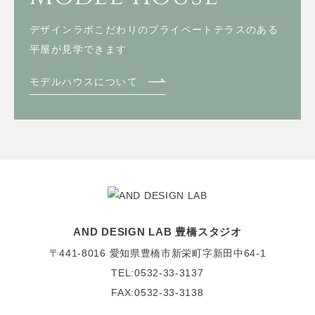
デザインラボこだわりのプライベートテラスのある
平屋が見学できます
モデルハウスについて
AND DESIGN LAB 豊橋スタジオ
〒441-8016
愛知県豊橋市新栄町字新田中64-1
TEL:0532-33-3137
FAX:0532-33-3138