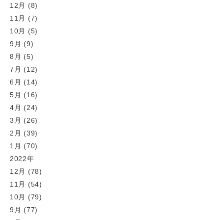
12月 (8)
11月 (7)
10月 (5)
9月 (9)
8月 (5)
7月 (12)
6月 (14)
5月 (16)
4月 (24)
3月 (26)
2月 (39)
1月 (70)
2022年
12月 (78)
11月 (54)
10月 (79)
9月 (77)