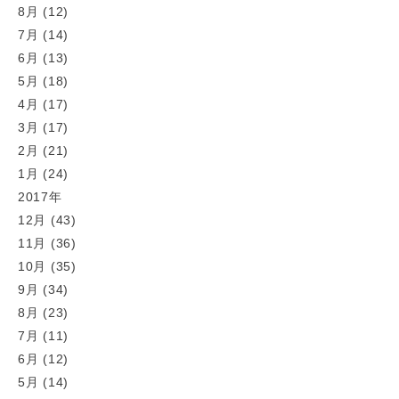
8月 (12)
7月 (14)
6月 (13)
5月 (18)
4月 (17)
3月 (17)
2月 (21)
1月 (24)
2017年
12月 (43)
11月 (36)
10月 (35)
9月 (34)
8月 (23)
7月 (11)
6月 (12)
5月 (14)