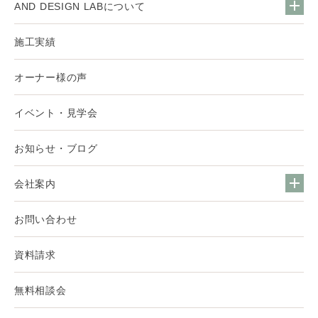
AND DESIGN LABについて
施工実績
オーナー様の声
イベント・見学会
お知らせ・ブログ
会社案内
お問い合わせ
資料請求
無料相談会