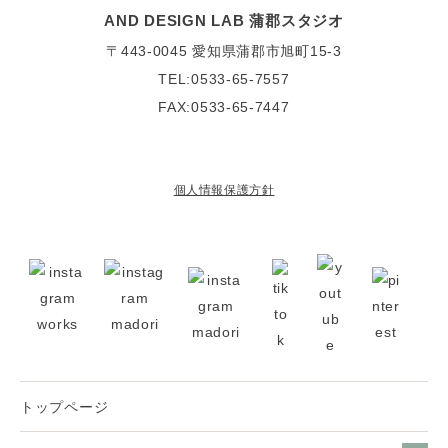
AND DESIGN LAB 蒲郡スタジオ
〒443-0045
愛知県蒲郡市旭町15-3
TEL:0533-65-7557
FAX:0533-65-7447
個人情報保護方針
トップページ