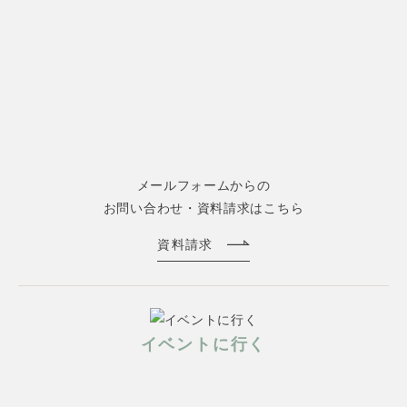
メールフォームからの
お問い合わせ・資料請求はこちら
資料請求
イベントに行く