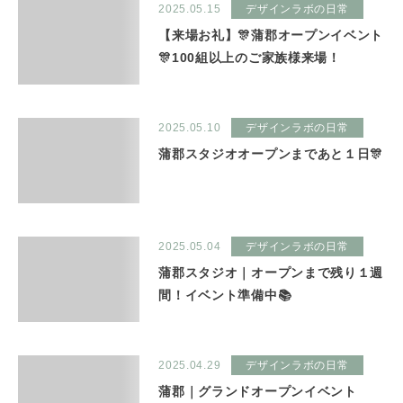
2025.05.15
デザインラボの日常
【来場お礼】🎊蒲郡オープンイベント
🎊100組以上のご家族様来場！
2025.05.10
デザインラボの日常
蒲郡スタジオオープンまであと１日🎊
2025.05.04
デザインラボの日常
蒲郡スタジオ｜オープンまで残り１週
間！イベント準備中📚
2025.04.29
デザインラボの日常
蒲郡｜グランドオープンイベント