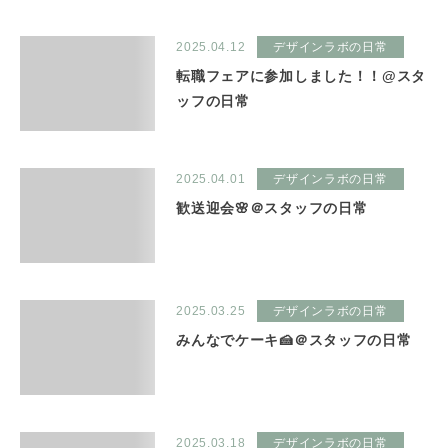
2025.04.12
デザインラボの日常
転職フェアに参加しました！！@スタ
ッフの日常
2025.04.01
デザインラボの日常
歓送迎会🌸＠スタッフの日常
2025.03.25
デザインラボの日常
みんなでケーキ🍰＠スタッフの日常
2025.03.18
デザインラボの日常