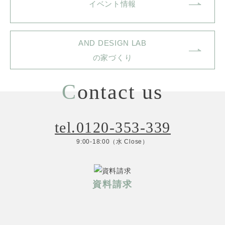
イベント情報
AND DESIGN LAB
の家づくり
C
ontact us
tel.0120-353-339
9:00-18:00（水 Close）
資料請求