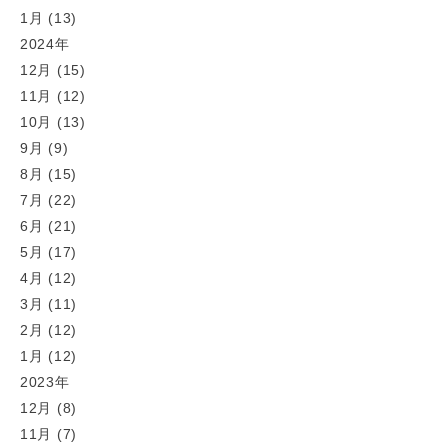
1月 (13)
2024年
12月 (15)
11月 (12)
10月 (13)
9月 (9)
8月 (15)
7月 (22)
6月 (21)
5月 (17)
4月 (12)
3月 (11)
2月 (12)
1月 (12)
2023年
12月 (8)
11月 (7)