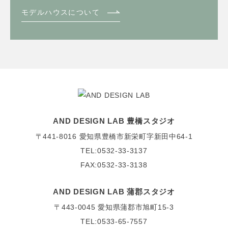
モデルハウスについて
AND DESIGN LAB 豊橋スタジオ
〒441-8016
愛知県豊橋市新栄町字新田中64-1
TEL:0532-33-3137
FAX:0532-33-3138
AND DESIGN LAB 蒲郡スタジオ
〒443-0045
愛知県蒲郡市旭町15-3
TEL:0533-65-7557