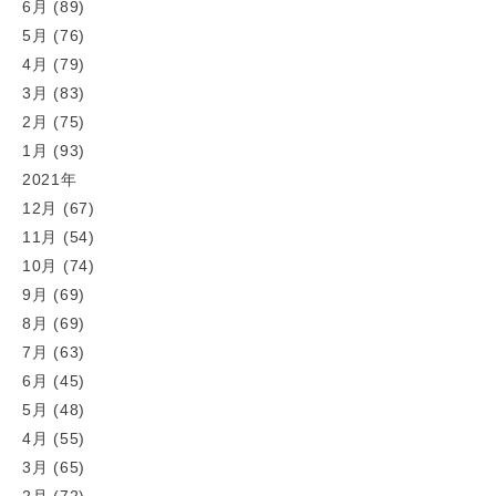
6月 (89)
5月 (76)
4月 (79)
3月 (83)
2月 (75)
1月 (93)
2021年
12月 (67)
11月 (54)
10月 (74)
9月 (69)
8月 (69)
7月 (63)
6月 (45)
5月 (48)
4月 (55)
3月 (65)