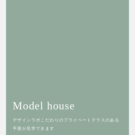
Model house
デザインラボこだわりのプライベートテラスのある
平屋が見学できます