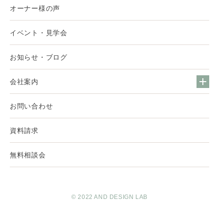
オーナー様の声
イベント・見学会
お知らせ・ブログ
会社案内
お問い合わせ
資料請求
無料相談会
© 2022 AND DESIGN LAB