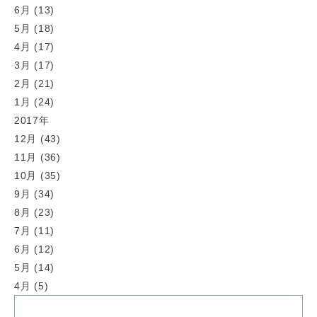
6月 (13)
5月 (18)
4月 (17)
3月 (17)
2月 (21)
1月 (24)
2017年
12月 (43)
11月 (36)
10月 (35)
9月 (34)
8月 (23)
7月 (11)
6月 (12)
5月 (14)
4月 (5)