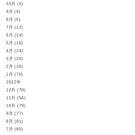
10月 (5)
9月 (9)
8月 (5)
7月 (12)
6月 (14)
5月 (16)
4月 (24)
3月 (26)
2月 (39)
1月 (70)
2022年
12月 (78)
11月 (54)
10月 (79)
9月 (77)
8月 (81)
7月 (85)