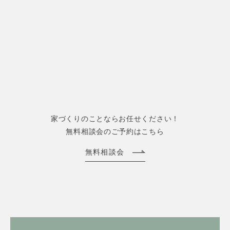
家づくりのことならお任せください！
無料相談会のご予約はこちら
無料相談会