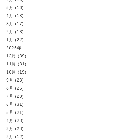
5月 (16)
4月 (13)
3月 (17)
2月 (16)
1月 (22)
2025年
12月 (39)
11月 (31)
10月 (19)
9月 (23)
8月 (26)
7月 (23)
6月 (31)
5月 (21)
4月 (28)
3月 (28)
2月 (12)