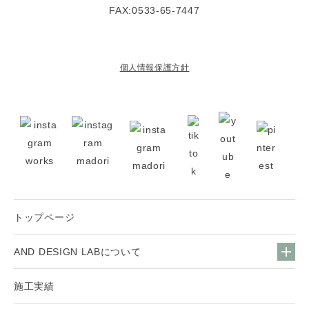
FAX:0533-65-7447
個人情報保護方針
トップページ
AND DESIGN LABについて
施工実績