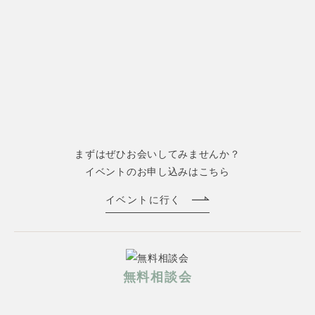
まずはぜひお会いしてみませんか？
イベントのお申し込みはこちら
イベントに行く
無料相談会