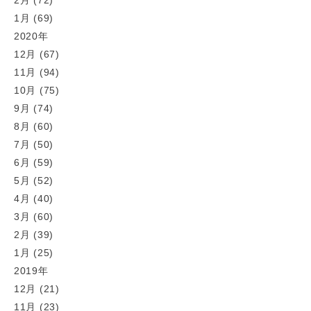
2月 (72)
1月 (69)
2020年
12月 (67)
11月 (94)
10月 (75)
9月 (74)
8月 (60)
7月 (50)
6月 (59)
5月 (52)
4月 (40)
3月 (60)
2月 (39)
1月 (25)
2019年
12月 (21)
11月 (23)