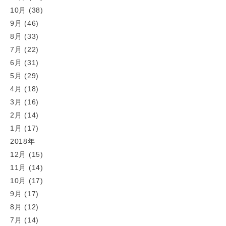
10月 (38)
9月 (46)
8月 (33)
7月 (22)
6月 (31)
5月 (29)
4月 (18)
3月 (16)
2月 (14)
1月 (17)
2018年
12月 (15)
11月 (14)
10月 (17)
9月 (17)
8月 (12)
7月 (14)