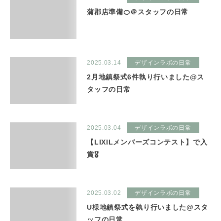
蒲郡店準備🍊＠スタッフの日常
2025.03.14
デザインラボの日常
2月地鎮祭式6件執り行いました@ス
タッフの日常
2025.03.04
デザインラボの日常
【LIXILメンバーズコンテスト】で入
賞🎖
2025.03.02
デザインラボの日常
U様地鎮祭式を執り行いました@スタ
ッフの日常