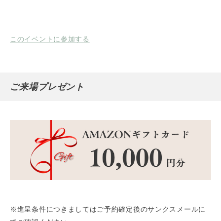
このイベントに参加する
ご来場プレゼント
※進呈条件につきましてはご予約確定後のサンクスメールに