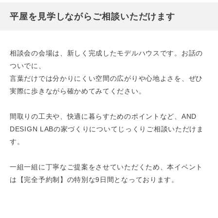
平屋を見学しながらご相談いただけます
相談会の会場は、新しく完成したモデルハウスです。お話の
ついでに、
言葉だけでは分かりにくい空間の広がりや心地よさを、ぜひ
実際に歩きながら確かめてみてください。
間取りの工夫や、快適に暮らすためのポイントなど、AND
DESIGN LABの家づくりについてじっくりご相談いただけま
す。
一組一組に丁寧なご提案をさせていただくため、本イベント
は【完全予約制】の特別な9日間となっております。