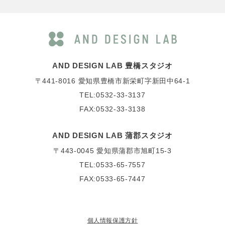
AND DESIGN LAB 豊橋スタジオ
〒441-8016
愛知県豊橋市新栄町字新田中64-1
TEL:0532-33-3137
FAX:0532-33-3138
AND DESIGN LAB 蒲郡スタジオ
〒443-0045
愛知県蒲郡市旭町15-3
TEL:0533-65-7557
FAX:0533-65-7447
個人情報保護方針