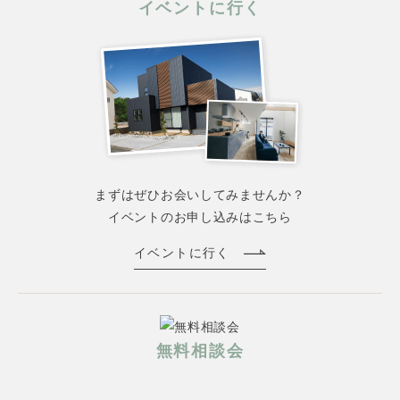
イベントに行く
まずはぜひお会いしてみませんか？
イベントのお申し込みはこちら
イベントに行く
無料相談会