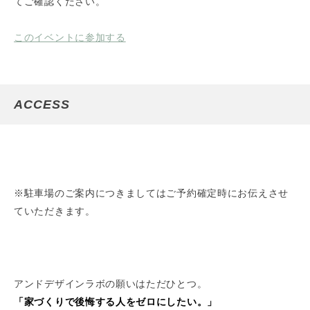
てご確認ください。
このイベントに参加する
ACCESS
※駐車場のご案内につきましてはご予約確定時にお伝えさせ
ていただきます。
アンドデザインラボの願いはただひとつ。
「家づくりで後悔する人をゼロにしたい。」