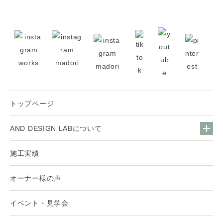
トップページ
AND DESIGN LABについて
施工実績
オーナー様の声
イベント・見学会