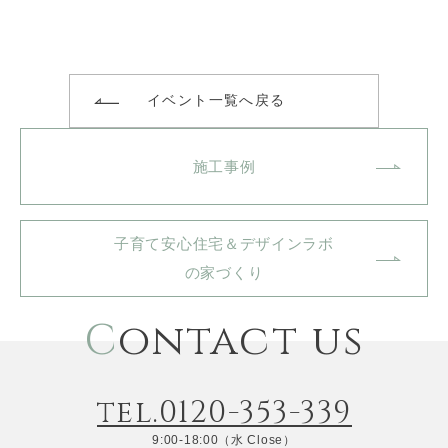
イベント一覧へ戻る
施工事例
子育て安心住宅＆デザインラボ
の家づくり
C
ontact us
tel.0120-353-339
9:00-18:00（水 Close）