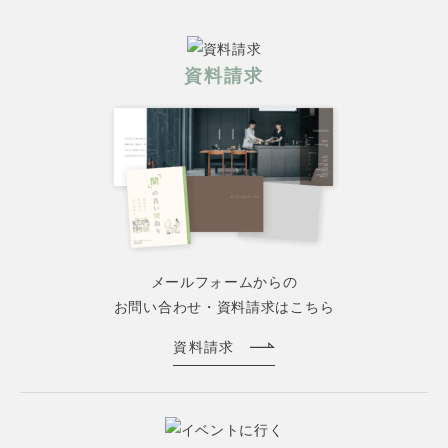
資料請求
メールフォームからの
お問い合わせ・資料請求はこちら
資料請求