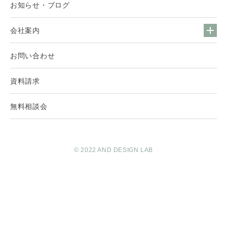
お知らせ・ブログ
会社案内
お問い合わせ
資料請求
無料相談会
© 2022 AND DESIGN LAB