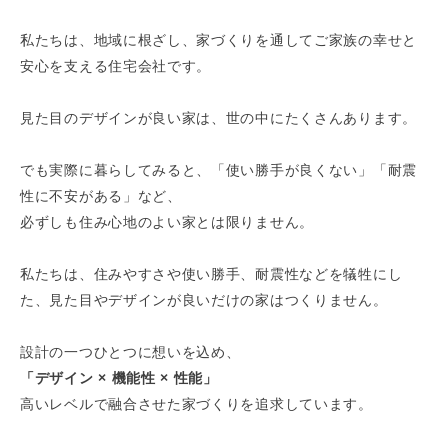
私たちは、地域に根ざし、家づくりを通してご家族の幸せと
安心を支える住宅会社です。
見た目のデザインが良い家は、世の中にたくさんあります。
でも実際に暮らしてみると、「使い勝手が良くない」「耐震
性に不安がある」など、
必ずしも住み心地のよい家とは限りません。
私たちは、住みやすさや使い勝手、耐震性などを犠牲にし
た、見た目やデザインが良いだけの家はつくりません。
設計の一つひとつに想いを込め、
「デザイン × 機能性 × 性能」
高いレベルで融合させた家づくりを追求しています。