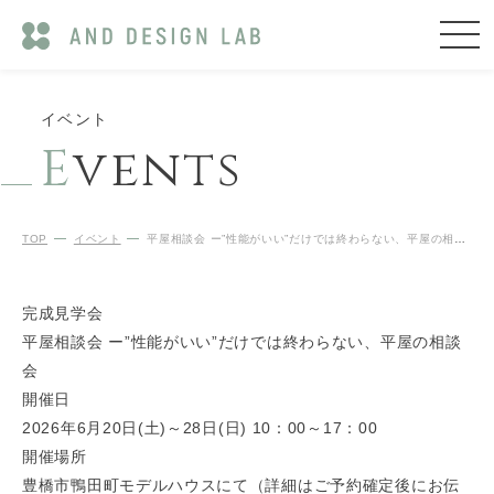
イベント
E
vents
TOP
イベント
平屋相談会 ー”性能がいい”だけでは終わらない、平屋の相談会
完成見学会
平屋相談会 ー”性能がいい”だけでは終わらない、平屋の相談
会
開催日
2026年6月20日(土)～28日(日) 10：00～17：00
開催場所
豊橋市鴨田町モデルハウスにて（詳細はご予約確定後にお伝