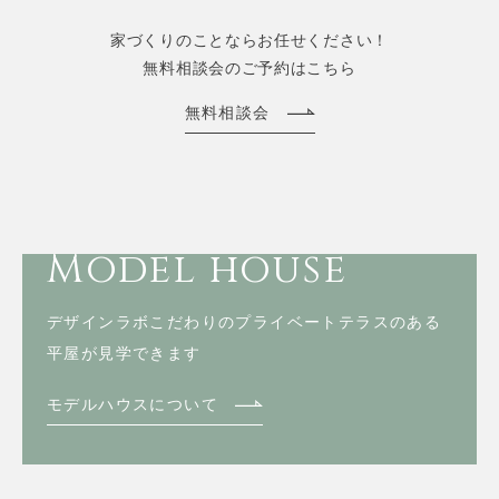
家づくりのことならお任せください！
無料相談会のご予約はこちら
無料相談会
Model house
デザインラボこだわりのプライベートテラスのある
平屋が見学できます
モデルハウスについて