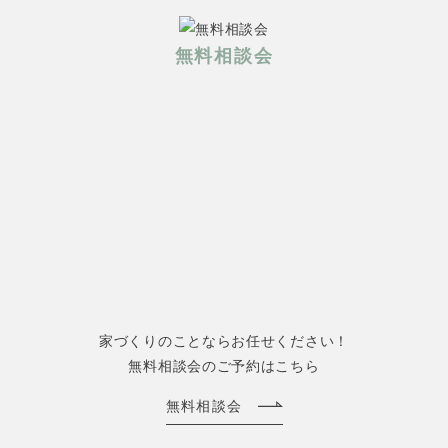
無料相談会
家づくりのことならお任せください！
無料相談会のご予約はこちら
無料相談会