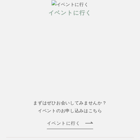
イベントに行く
まずはぜひお会いしてみませんか？
イベントのお申し込みはこちら
イベントに行く