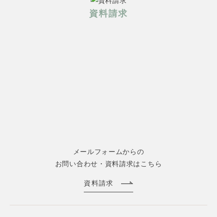
資料請求
メールフォームからの
お問い合わせ・資料請求はこちら
資料請求