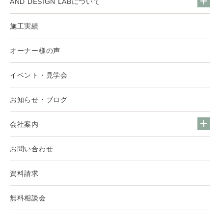
AND DESIGN LABについて
施工実績
オーナー様の声
イベント・見学会
お知らせ・ブログ
会社案内
お問い合わせ
資料請求
無料相談会