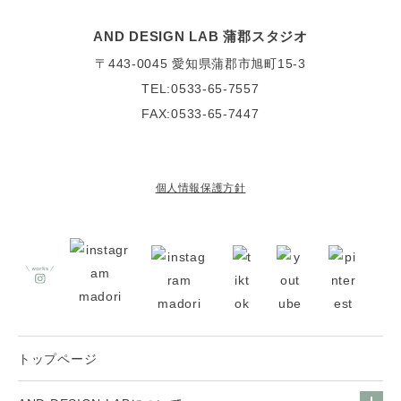
AND DESIGN LAB 蒲郡スタジオ
〒443-0045
愛知県蒲郡市旭町15-3
TEL:0533-65-7557
FAX:0533-65-7447
個人情報保護方針
トップページ