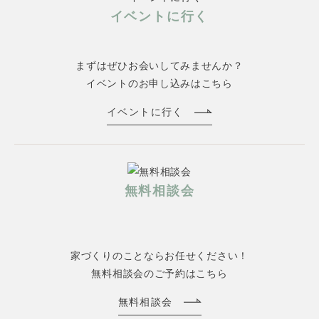
イベントに行く
まずはぜひお会いしてみませんか？
イベントのお申し込みはこちら
イベントに行く
無料相談会
家づくりのことならお任せください！
無料相談会のご予約はこちら
無料相談会