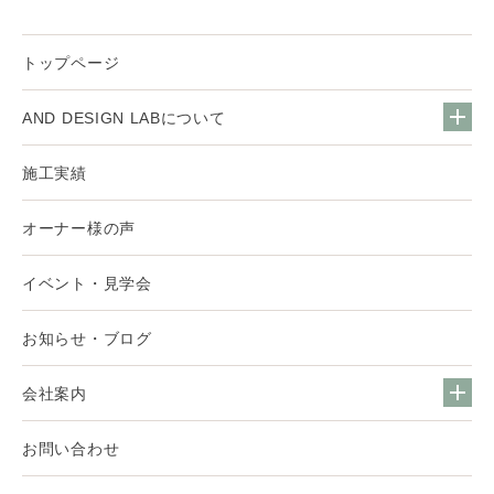
トップページ
AND DESIGN LABについて
施工実績
オーナー様の声
イベント・見学会
お知らせ・ブログ
会社案内
お問い合わせ