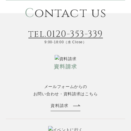
C
ontact us
tel.0120-353-339
9:00-18:00（水 Close）
資料請求
メールフォームからの
お問い合わせ・資料請求はこちら
資料請求