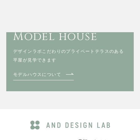
Model house
デザインラボこだわりのプライベートテラスのある
平屋が見学できます
モデルハウスについて