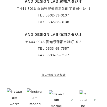
AND DESIGN LAB 豊橋スタジオ
〒441-8016
愛知県豊橋市新栄町字新田中64-1
TEL:0532-33-3137
FAX:0532-33-3138
AND DESIGN LAB 蒲郡スタジオ
〒443-0045
愛知県蒲郡市旭町15-3
TEL:0533-65-7557
FAX:0533-65-7447
個人情報保護方針