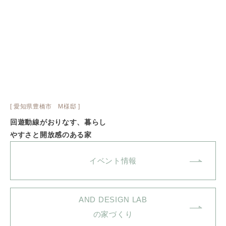
[ 愛知県豊橋市 M様邸 ]
回遊動線がおりなす、暮らし
やすさと開放感のある家
イベント情報
AND DESIGN LAB
の家づくり